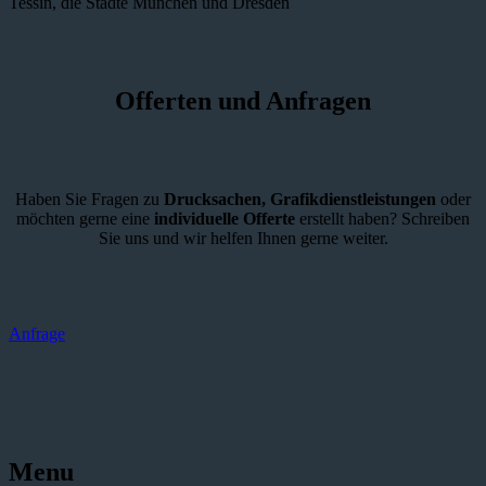
Tessin, die Städte München und Dresden
Offerten und Anfragen
Haben Sie Fragen zu
Drucksachen,
Grafikdienstleistungen
oder
möchten gerne eine
individuelle Offerte
erstellt haben? Schreiben
Sie uns und wir helfen Ihnen gerne weiter.
Anfrage
Menu