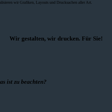
alisieren wir Grafiken, Layouts und Drucksachen aller Art.
Wir gestalten, wir drucken. Für Sie!
as ist zu beachten?