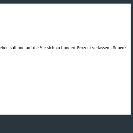
gehen soll und auf die Sie sich zu hundert Prozent verlassen können?