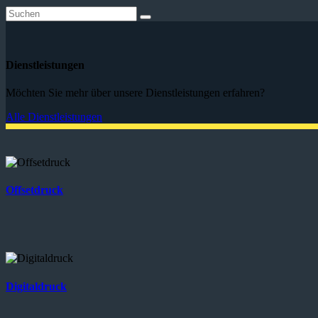
Dienstleistungen
Möchten Sie mehr über unsere Dienstleistungen erfahren?
Alle Dienstleistungen
Offsetdruck
Digitaldruck