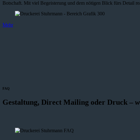
Botschaft. Mit viel Begeisterung und dem nötigen Blick fürs Detail re
Mehr
FAQ
Gestaltung, Direct Mailing oder Druck –
w