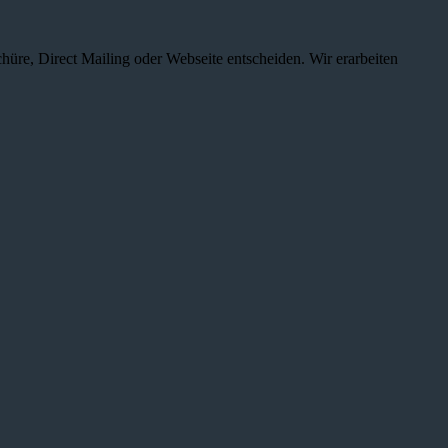
chüre, Direct Mailing oder Webseite entscheiden. Wir erarbeiten