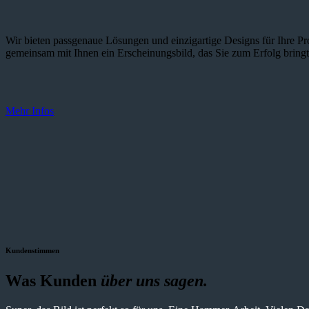
Wir bieten passgenaue Lösungen und einzig­artige Designs für Ihre Pro
gemeinsam mit Ihnen ein Erscheinungsbild, das Sie zum Erfolg bringt
Mehr Infos
Kundenstimmen
Was Kunden
über uns sagen.