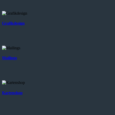
Grafikdesign
Mailings
Kartenshop