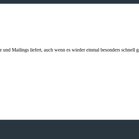
kte und Mailings liefert, auch wenn es wieder einmal besonders schnell 