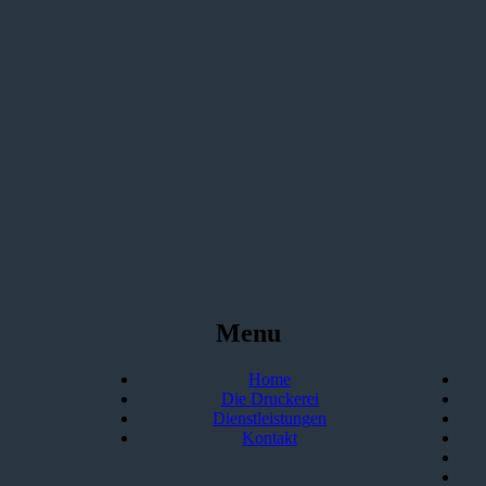
Menu
Home
Die Druckerei
Dienstleistungen
Kontakt