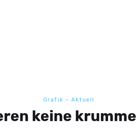
Grafik – Aktuell
ieren keine krumme