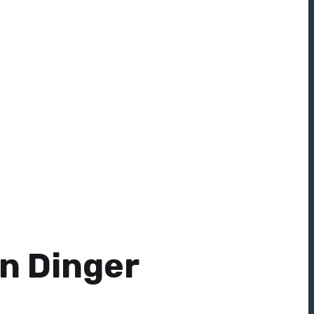
n Dinger