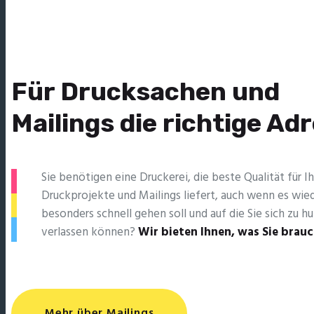
Für Drucksachen und
Mailings die richtige Ad
Sie benötigen eine Druckerei, die beste ­Qualität für Ih
Druckprojekte und Mailings liefert, auch wenn es wie
besonders schnell gehen soll und auf die Sie sich zu h
verlassen können?
Wir bieten Ihnen, was Sie brau
Mehr über Mailings