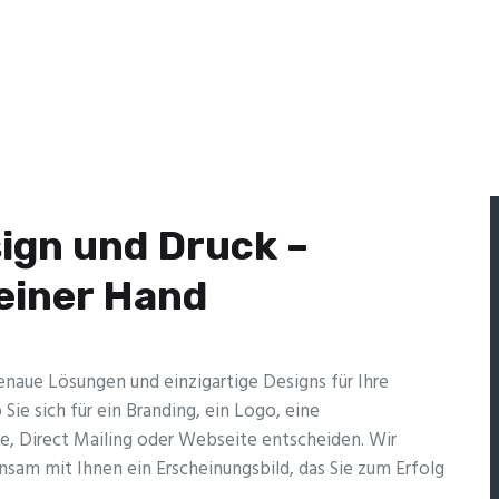
ign und Druck –
 einer Hand
naue Lösungen und einzig­artige Designs für Ihre
 Sie sich für ein Branding, ein Logo, eine
e, Direct Mailing oder Webseite entscheiden. Wir
sam mit Ihnen ein Erscheinungsbild, das Sie zum Erfolg