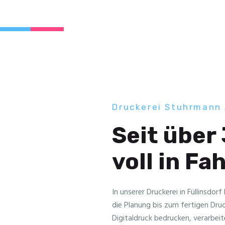
Druckerei Stuhrmann
Seit über
voll in Fa
In unserer Druckerei in Füllinsdor
die Planung bis zum fertigen Dru
Digitaldruck bedrucken, verarbeit