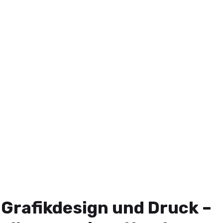
Grafikdesign und Druck –