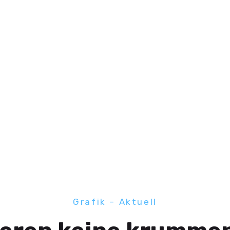
Grafik – Aktuell