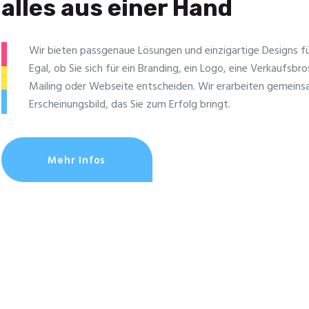
alles aus einer Hand
Wir bieten passgenaue Lösungen und einzig­artige Designs für
Egal, ob Sie sich für ein Branding, ein Logo, eine Verkaufsbro
Mailing oder Webseite entscheiden. Wir erarbeiten gemeins
Erscheinungsbild, das Sie zum Erfolg bringt.
Mehr Infos