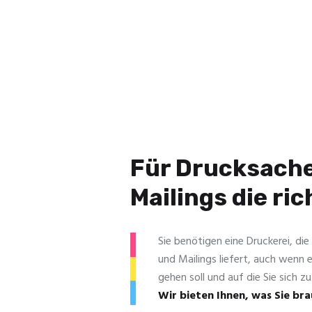
Für Drucksach
Mailings die ri
Sie benötigen eine Druckerei, die
und Mailings liefert, auch wenn 
gehen soll und auf die Sie sich 
Wir bieten Ihnen, was Sie br