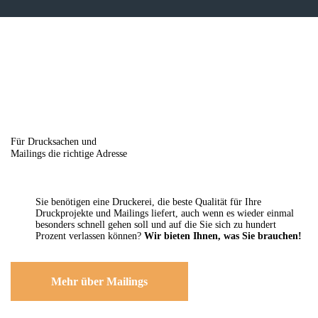
Für Drucksachen und
Mailings die richtige Adresse
Sie benötigen eine Druckerei, die beste ­Qualität für Ihre
Druckprojekte und Mailings liefert, auch wenn es wieder einmal
besonders schnell gehen soll und auf die Sie sich zu hundert
Prozent verlassen können?
Wir bieten Ihnen, was Sie brauchen!
Mehr über Mailings