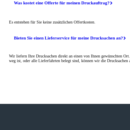
Was kostet eine Offerte für meinen Druckauftrag?
Es entstehen für Sie keine zusätzlichen Offertkosten.
Bieten Sie einen Lieferservice für meine Drucksachen an?
Wir liefern Ihre Drucksachen direkt an einen von Ihnen gewünschten Ort.
weg ist, oder alle Lieferfahrten belegt sind, können wir die Drucksachen