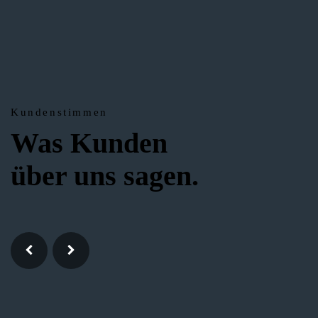
Kundenstimmen
Was Kunden
über uns sagen.