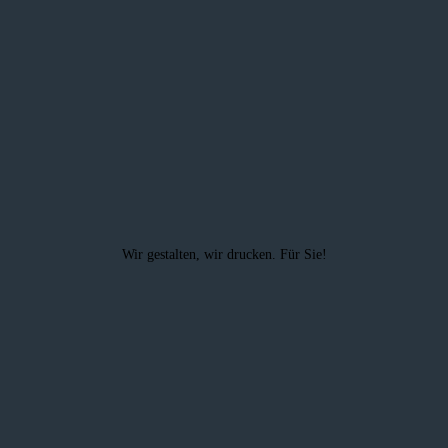
Wir gestalten, wir drucken. Für Sie!