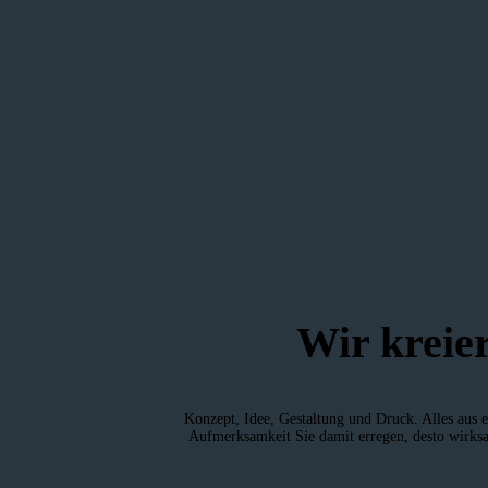
Wir kreie
Konzept, Idee, Gestaltung und Druck. Alles aus e
Aufmerksamkeit Sie damit erregen, desto wirksam