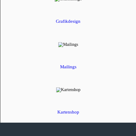
Grafikdesign
Mailings
Kartenshop