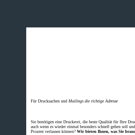
Für Drucksachen und
Mailings die richtige Adresse
Sie benötigen eine Druckerei, die beste ­Qualität für Ihre Dru
auch wenn es wieder einmal besonders schnell gehen soll und
Prozent verlassen können?
Wir bieten Ihnen, was Sie brau