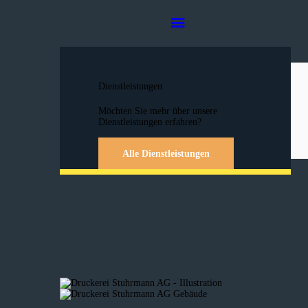
Dienstleistungen
Möchten Sie mehr über unsere
Dienstleistungen erfahren?
Alle Dienstleistungen