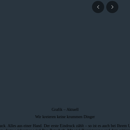
Grafik – Aktuell
Wir kreieren keine krummen Dinger
ck. Alles aus einer Hand. Der erste Eindruck zählt – so ist es auch bei Ihrem