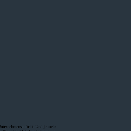
 Unternehmensauftritt. Und je mehr