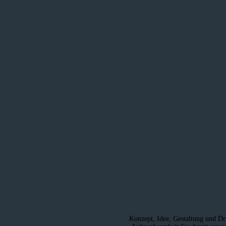
Konzept, Idee, Gestaltung und Dru