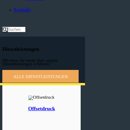
Kontakt
Dienstleistungen
Möchten Sie mehr über unsere
Dienstleistungen erfahren?
ALLE DIENSTLEISTUNGEN
Offsetdruck