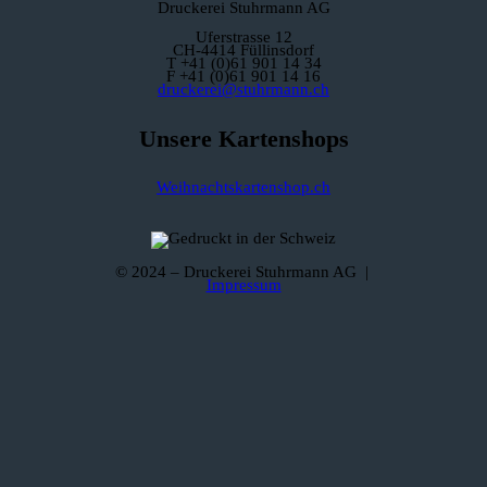
Druckerei Stuhrmann AG
Uferstrasse 12
CH-4414 Füllinsdorf
T +41 (0)61 901 14 34
F +41 (0)61 901 14 16
druckerei@stuhrmann.ch
Unsere Kartenshops
Weihnachtskartenshop.ch
© 2024 – Druckerei Stuhrmann AG |
Impressum