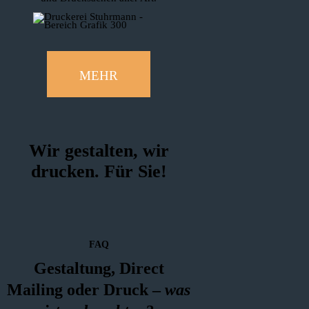
MEHR
Wir gestalten, wir
drucken. Für Sie!
FAQ
Gestaltung, Direct
Mailing oder Druck –
was