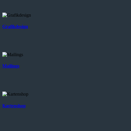
Grafikdesign
Mailings
Kartenshop