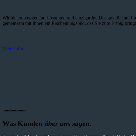
Wir bieten passgenaue Lösungen und einzig­artige Designs für Ihre Pro
gemeinsam mit Ihnen ein Erscheinungsbild, das Sie zum Erfolg bringt
Mehr Infos
Kundenstimmen
Was Kunden
über uns sagen.