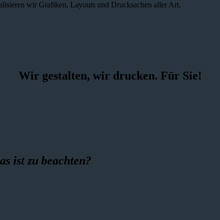
alisieren wir Grafiken, Layouts und Drucksachen aller Art.
Wir gestalten, wir drucken. Für Sie!
as ist zu beachten?