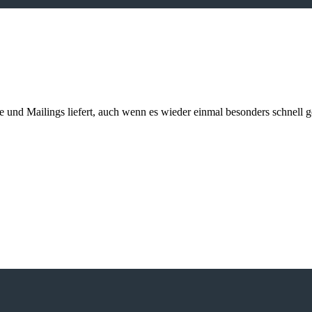
kte und Mailings liefert, auch wenn es wieder einmal besonders schnell 