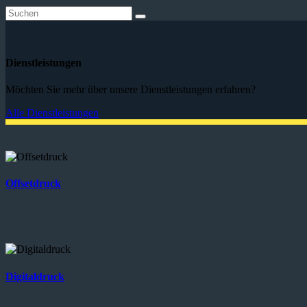
Dienstleistungen
Möchten Sie mehr über unsere Dienstleistungen erfahren?
Alle Dienstleistungen
Offsetdruck
Digitaldruck