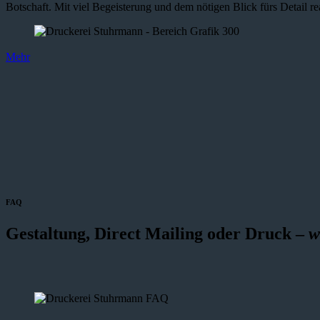
Botschaft. Mit viel Begeisterung und dem nötigen Blick fürs Detail re
Mehr
FAQ
Gestaltung, Direct Mailing oder Druck –
w