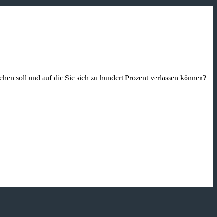
gehen soll und auf die Sie sich zu hundert Prozent verlassen können?