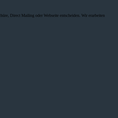
chüre, Direct Mailing oder Webseite entscheiden. Wir erarbeiten