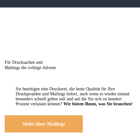
Für Drucksachen und
Mailings die richtige Adresse
Sie benötigen eine Druckerei, die beste ­Qualität für Ihre
Druckprojekte und Mailings liefert, auch wenn es wieder einmal
besonders schnell gehen soll und auf die Sie sich zu hundert
Prozent verlassen können?
Wir bieten Ihnen, was Sie brauchen!
Mehr über Mailings