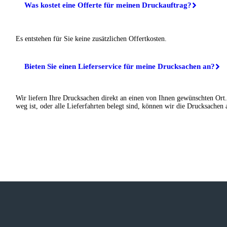
Was kostet eine Offerte für meinen Druckauftrag?
Es entstehen für Sie keine zusätzlichen Offertkosten.
Bieten Sie einen Lieferservice für meine Drucksachen an?
Wir liefern Ihre Drucksachen direkt an einen von Ihnen gewünschten Ort.
weg ist, oder alle Lieferfahrten belegt sind, können wir die Drucksachen