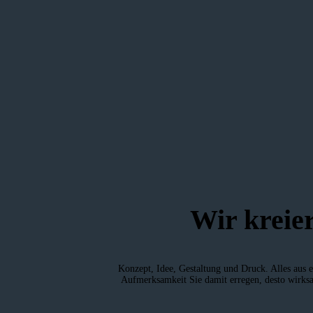
Wir kreie
Konzept, Idee, Gestaltung und Druck. Alles aus e
Aufmerksamkeit Sie damit erregen, desto wirksam