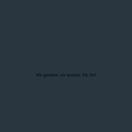
Wir gestalten, wir drucken. Für Sie!