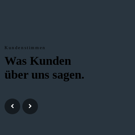
Kundenstimmen
Was Kunden
über uns sagen.