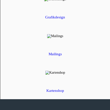
Grafikdesign
Mailings
Kartenshop