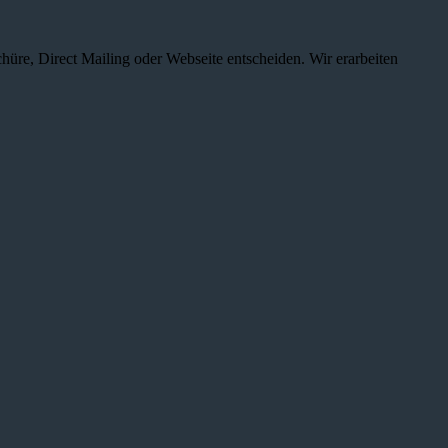
chüre, Direct Mailing oder Webseite entscheiden. Wir erarbeiten