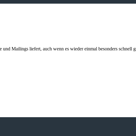
kte und Mailings liefert, auch wenn es wieder einmal besonders schnell 