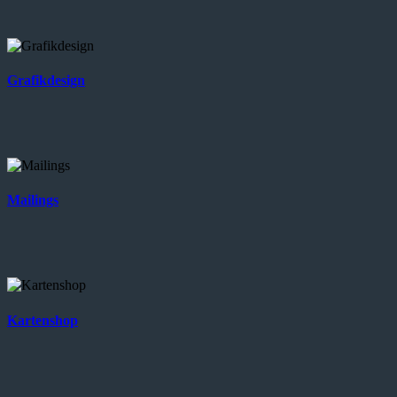
Grafikdesign
Mailings
Kartenshop