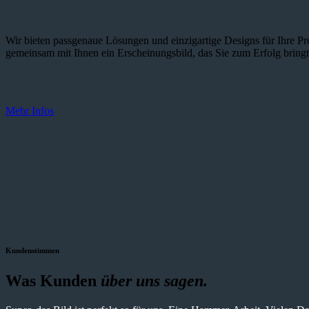
Wir bieten passgenaue Lösungen und einzig­artige Designs für Ihre Pro
gemeinsam mit Ihnen ein Erscheinungsbild, das Sie zum Erfolg bringt
Mehr Infos
Kundenstimmen
Was Kunden
über uns sagen.