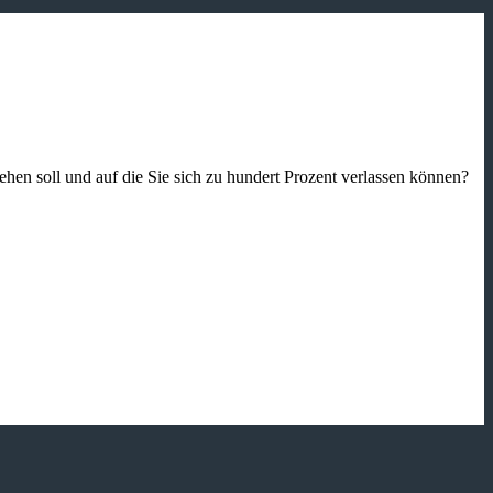
gehen soll und auf die Sie sich zu hundert Prozent verlassen können?