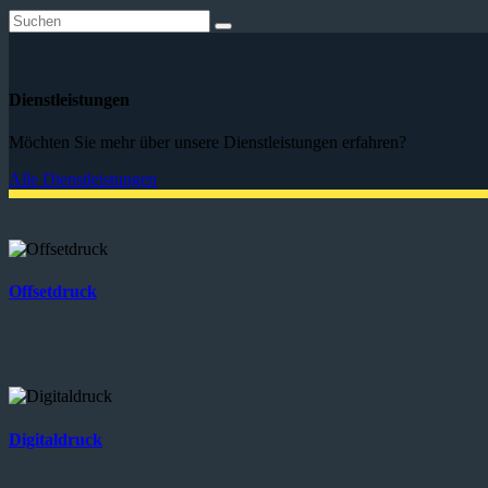
Dienstleistungen
Möchten Sie mehr über unsere Dienstleistungen erfahren?
Alle Dienstleistungen
Offsetdruck
Digitaldruck