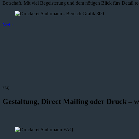
Botschaft. Mit viel Begeisterung und dem nötigen Blick fürs Detail re
Mehr
FAQ
Gestaltung, Direct Mailing oder Druck –
w