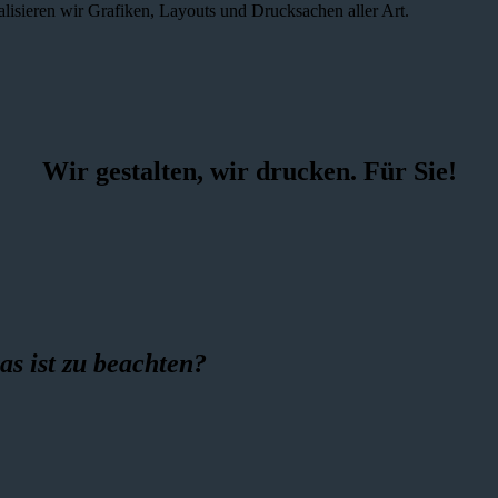
alisieren wir Grafiken, Layouts und Drucksachen aller Art.
Wir gestalten, wir drucken. Für Sie!
as ist zu beachten?