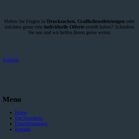
Haben Sie Fragen zu
Drucksachen,
Grafikdienstleistungen
oder
möchten gerne eine
individuelle Offerte
erstellt haben? Schreiben
Sie uns und wir helfen Ihnen gerne weiter.
Anfrage
Menu
Home
Die Druckerei
Dienstleistungen
Kontakt