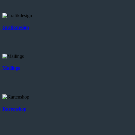
Grafikdesign
Mailings
Kartenshop