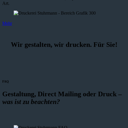
Art.
Mehr
Wir gestalten, wir drucken. Für Sie!
FAQ
Gestaltung, Direct Mailing oder Druck –
was ist zu beachten?