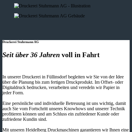
Druckerei Stuhrmann AG
Seit über 36 Jahren
voll in Fahrt
In unserer Druckerei in Füllinsdorf begleiten wir Sie von der Idee
über die Planung bis zum fertigen Druckprodukt. Im Offset- oder
Digitaldruck bedrucken, verarbeiten und veredeln wir Papier in
jeder Form.
Eine persönliche und individuelle Betreuung ist uns wichtig, damit
auch Sie vom Fortschritt unseres Knowhows und unserer Technik
profitieren können und am Schluss ein zufriedener Kunde oder
zufriedene Kundin sind.
Mit unseren Heidelberg Druckmaschinen garantieren wir Ihnen eine