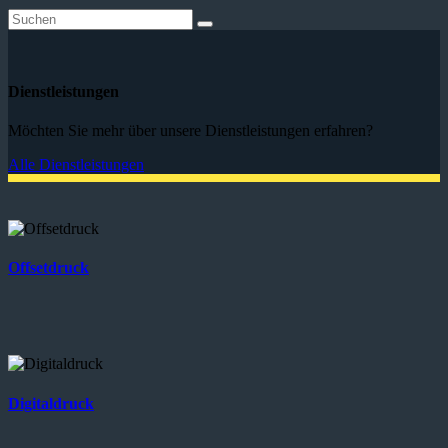
Dienstleistungen
Möchten Sie mehr über unsere Dienstleistungen erfahren?
Alle Dienstleistungen
Offsetdruck
Digitaldruck