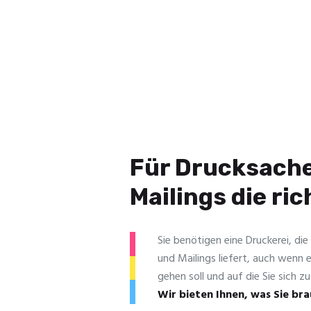
Für Drucksach
Mailings die ri
Sie benötigen eine Druckerei, die
und Mailings liefert, auch wenn 
gehen soll und auf die Sie sich 
Wir bieten Ihnen, was Sie br