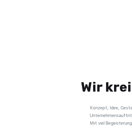
Wir kre
Konzept, Idee, Gestal
Unternehmensauftritt
Mit viel Begeisterung