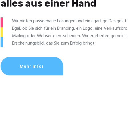
alles aus einer Hand
Wir bieten passgenaue Lösungen und einzig­artige Designs für
Egal, ob Sie sich für ein Branding, ein Logo, eine Verkaufsbro
Mailing oder Webseite entscheiden. Wir erarbeiten gemeins
Erscheinungsbild, das Sie zum Erfolg bringt.
Mehr Infos