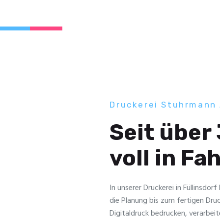
Druckerei Stuhrmann
Seit über
voll in Fa
In unserer Druckerei in Füllinsdor
die Planung bis zum fertigen Dru
Digitaldruck bedrucken, verarbeit