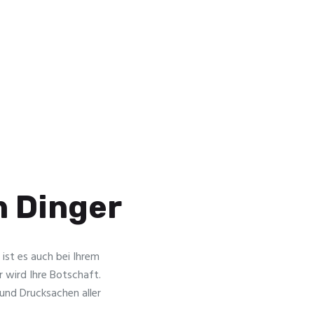
n Dinger
 ist es auch bei Ihrem
 wird Ihre Botschaft.
 und Drucksachen aller