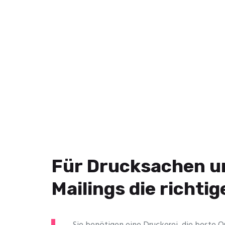
Für Drucksachen u
Mailings die richti