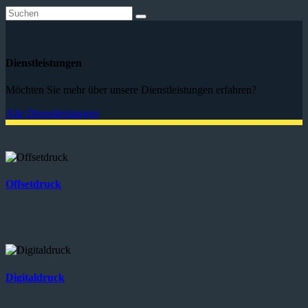
Dienstleistungen
Möchten Sie mehr über unsere Dienstleistungen erfahren?
Alle Dienstleistungen
Offsetdruck
Digitaldruck