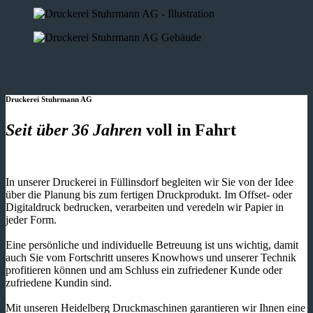
Druckerei Stuhrmann AG
Seit über 36 Jahren
voll in Fahrt
In unserer Druckerei in Füllinsdorf begleiten wir Sie von der Idee
über die Planung bis zum fertigen Druckprodukt. Im Offset- oder
Digitaldruck bedrucken, verarbeiten und veredeln wir Papier in
jeder Form.
Eine persönliche und individuelle Betreuung ist uns wichtig, damit
auch Sie vom Fortschritt unseres Knowhows und unserer Technik
profitieren können und am Schluss ein zufriedener Kunde oder
zufriedene Kundin sind.
Mit unseren Heidelberg Druckmaschinen garantieren wir Ihnen eine