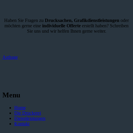
Haben Sie Fragen zu
Drucksachen,
Grafikdienstleistungen
oder
möchten gerne eine
individuelle Offerte
erstellt haben? Schreiben
Sie uns und wir helfen Ihnen gerne weiter.
Anfrage
Menu
Home
Die Druckerei
Dienstleistungen
Kontakt