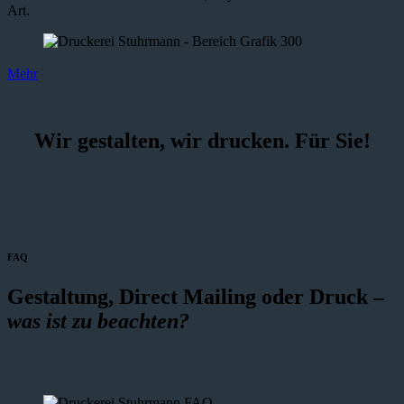
Art.
Mehr
Wir gestalten, wir drucken. Für Sie!
FAQ
Gestaltung, Direct Mailing oder Druck –
was ist zu beachten?