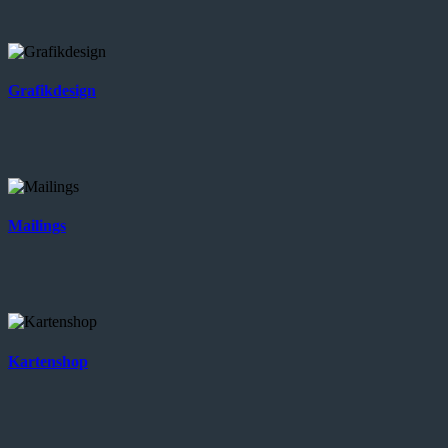
Grafikdesign
Mailings
Kartenshop