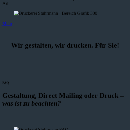
Art.
Mehr
Wir gestalten, wir drucken. Für Sie!
FAQ
Gestaltung, Direct Mailing oder Druck –
was ist zu beachten?