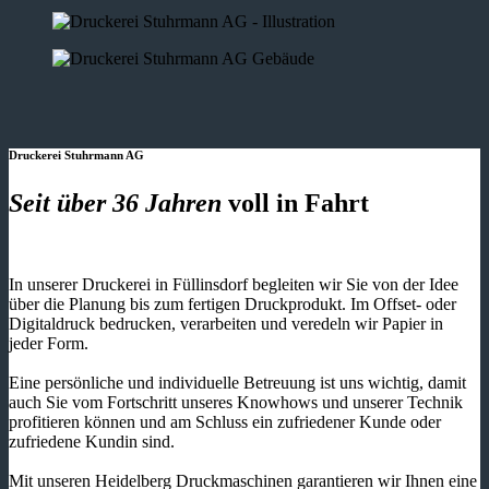
Druckerei Stuhrmann AG
Seit über 36 Jahren
voll in Fahrt
In unserer Druckerei in Füllinsdorf begleiten wir Sie von der Idee
über die Planung bis zum fertigen Druckprodukt. Im Offset- oder
Digitaldruck bedrucken, verarbeiten und veredeln wir Papier in
jeder Form.
Eine persönliche und individuelle Betreuung ist uns wichtig, damit
auch Sie vom Fortschritt unseres Knowhows und unserer Technik
profitieren können und am Schluss ein zufriedener Kunde oder
zufriedene Kundin sind.
Mit unseren Heidelberg Druckmaschinen garantieren wir Ihnen eine