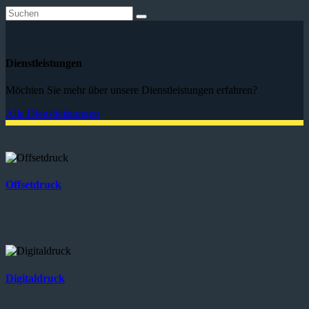
Dienstleistungen
Möchten Sie mehr über unsere Dienstleistungen erfahren?
Alle Dienstleistungen
Offsetdruck
Digitaldruck