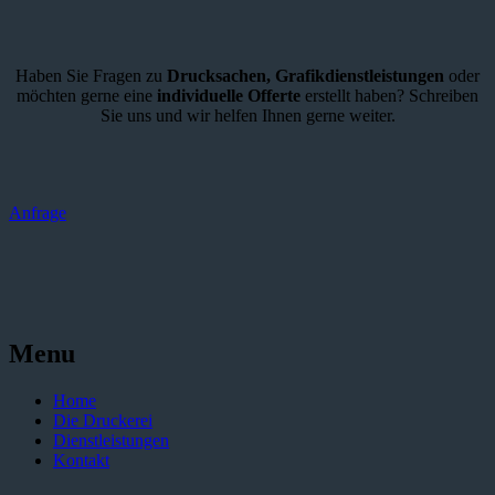
Haben Sie Fragen zu
Drucksachen,
Grafikdienstleistungen
oder
möchten gerne eine
individuelle Offerte
erstellt haben? Schreiben
Sie uns und wir helfen Ihnen gerne weiter.
Anfrage
Menu
Home
Die Druckerei
Dienstleistungen
Kontakt