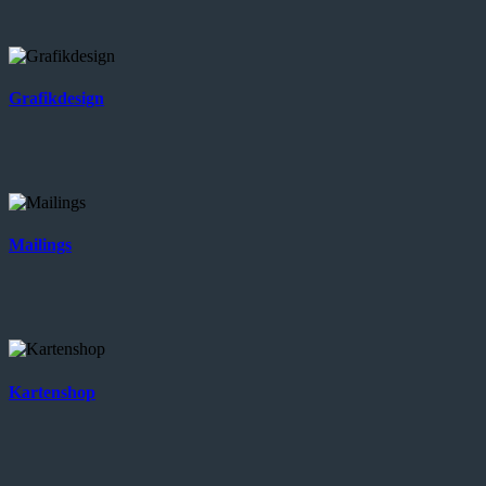
Grafikdesign
Mailings
Kartenshop