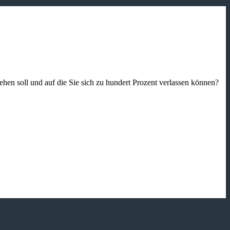
gehen soll und auf die Sie sich zu hundert Prozent verlassen können?