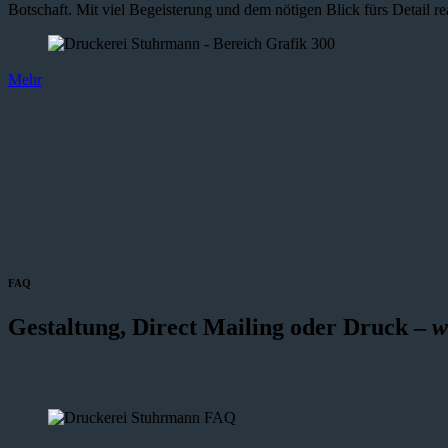
Botschaft. Mit viel Begeisterung und dem nötigen Blick fürs Detail re
Mehr
FAQ
Gestaltung, Direct Mailing oder Druck –
w