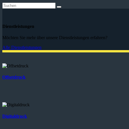
Dienstleistungen
Möchten Sie mehr über unsere Dienstleistungen erfahren?
Alle Dienstleistungen
Offsetdruck
Digitaldruck