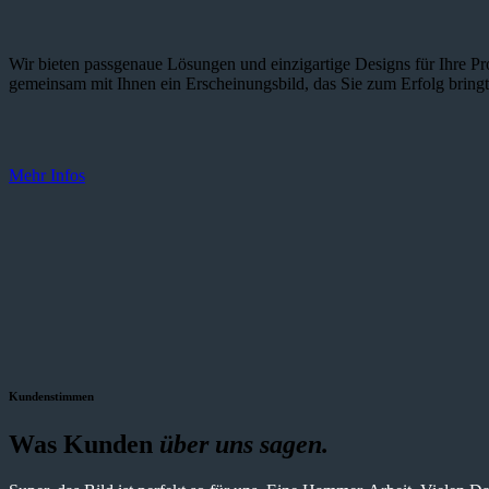
Wir bieten passgenaue Lösungen und einzig­artige Designs für Ihre Pro
gemeinsam mit Ihnen ein Erscheinungsbild, das Sie zum Erfolg bringt
Mehr Infos
Kundenstimmen
Was Kunden
über uns sagen.