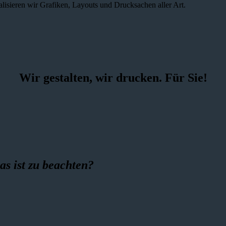
alisieren wir Grafiken, Layouts und Drucksachen aller Art.
Wir gestalten, wir drucken. Für Sie!
as ist zu beachten?