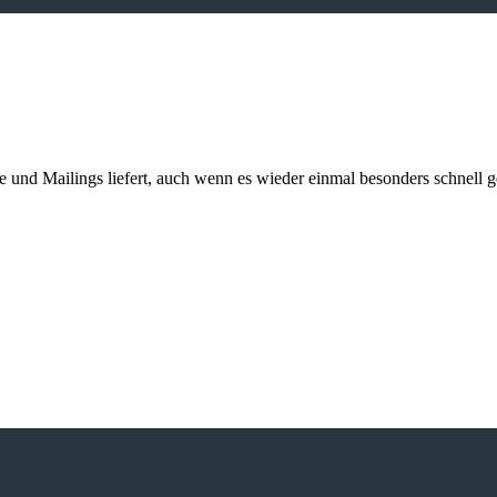
kte und Mailings liefert, auch wenn es wieder einmal besonders schnell 