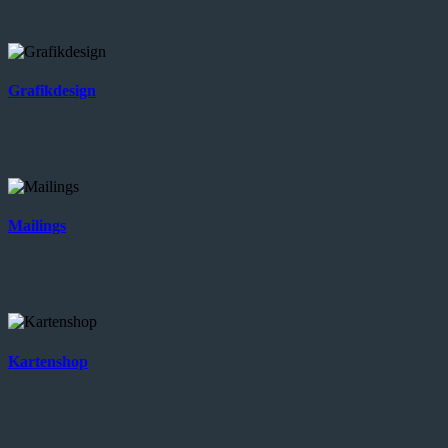
Grafikdesign
Mailings
Kartenshop