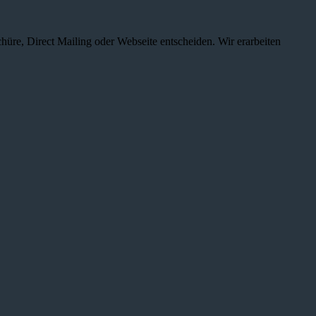
chüre, Direct Mailing oder Webseite entscheiden. Wir erarbeiten