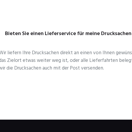
Bieten Sie einen Lieferservice für meine Drucksachen
Wir liefern Ihre Drucksachen direkt an einen von Ihnen gewün
das Zielort etwas weiter weg ist, oder alle Lieferfahrten beleg
wir die Drucksachen auch mit der Post versenden.