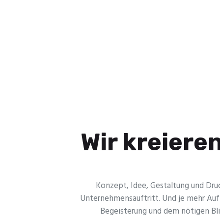
Wir kreiere
Konzept, Idee, Gestaltung und Druck
Unternehmensauftritt. Und je mehr Aufm
Begeisterung und dem nötigen Blick