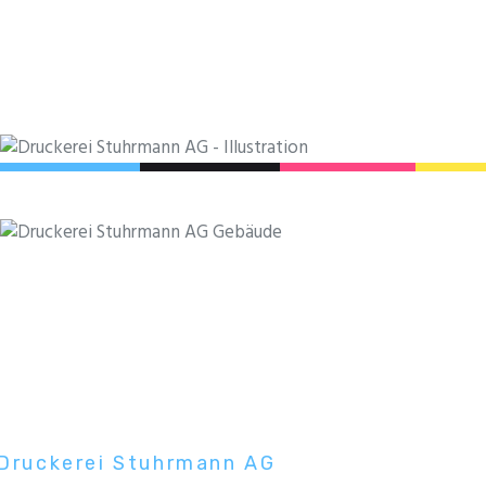
Druckerei Stuhrmann AG