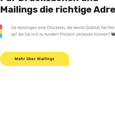
Mailings die richtige Adr
Sie benötigen eine Druckerei, die beste ­Qualität für Ih
auf die Sie sich zu hundert Prozent verlassen können?
W
Mehr über Mailings