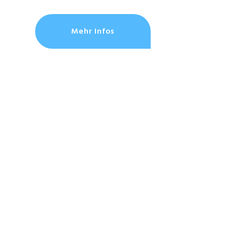
Mehr Infos