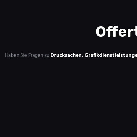
Offer
Haben Sie Fragen zu
Drucksachen,
Grafikdienstleistung