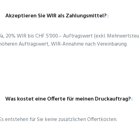
Akzeptieren Sie WIR als Zahlungsmittel?
Ja, 20% WIR bis CHF 5’000.– Auftragswert (exkl. Mehrwertsteu
höheren Auftragswert, WIR-Annahme nach Vereinbarung.
Was kostet eine Offerte für meinen Druckauftrag?
Es entstehen für Sie keine zusätzlichen Offertkosten.