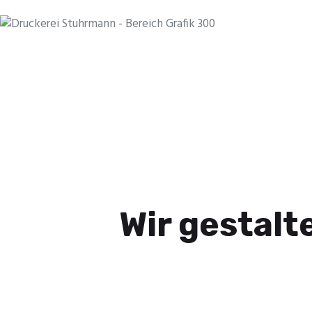
Wir gestalte