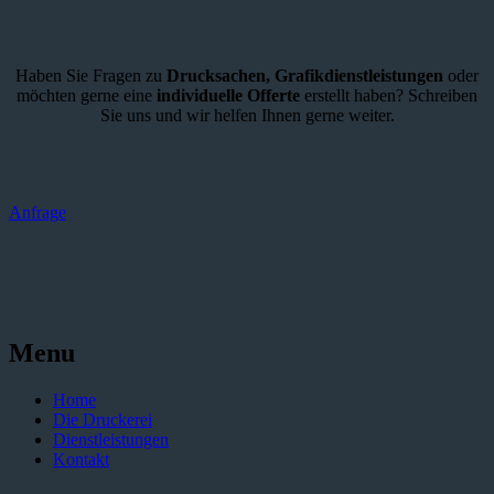
Haben Sie Fragen zu
Drucksachen,
Grafikdienstleistungen
oder
möchten gerne eine
individuelle Offerte
erstellt haben? Schreiben
Sie uns und wir helfen Ihnen gerne weiter.
Anfrage
Menu
Home
Die Druckerei
Dienstleistungen
Kontakt