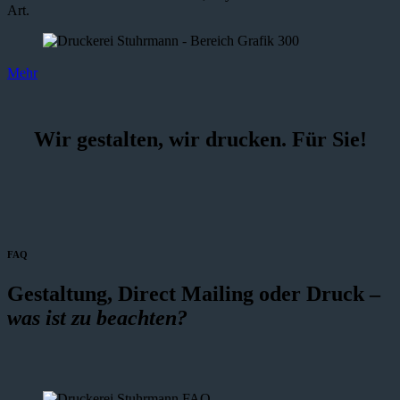
Art.
Mehr
Wir gestalten, wir drucken. Für Sie!
FAQ
Gestaltung, Direct Mailing oder Druck –
was ist zu beachten?