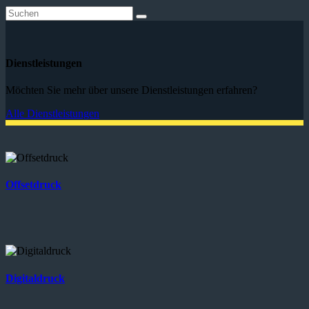
Dienstleistungen
Möchten Sie mehr über unsere Dienstleistungen erfahren?
Alle Dienstleistungen
Offsetdruck
Digitaldruck