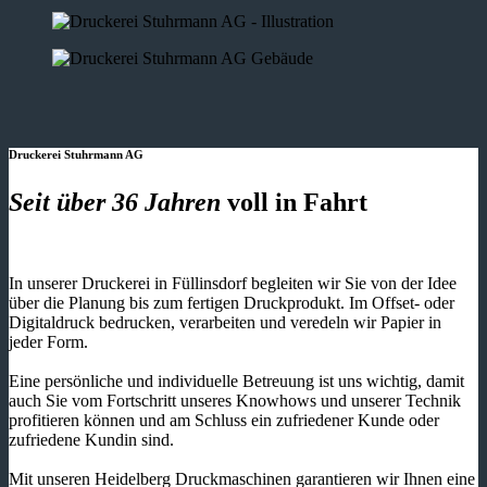
Druckerei Stuhrmann AG
Seit über 36 Jahren
voll in Fahrt
In unserer Druckerei in Füllinsdorf begleiten wir Sie von der Idee
über die Planung bis zum fertigen Druckprodukt. Im Offset- oder
Digitaldruck bedrucken, verarbeiten und veredeln wir Papier in
jeder Form.
Eine persönliche und individuelle Betreuung ist uns wichtig, damit
auch Sie vom Fortschritt unseres Knowhows und unserer Technik
profitieren können und am Schluss ein zufriedener Kunde oder
zufriedene Kundin sind.
Mit unseren Heidelberg Druckmaschinen garantieren wir Ihnen eine