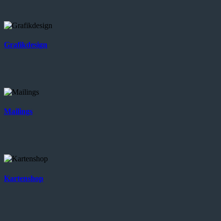
Grafikdesign
Mailings
Kartenshop