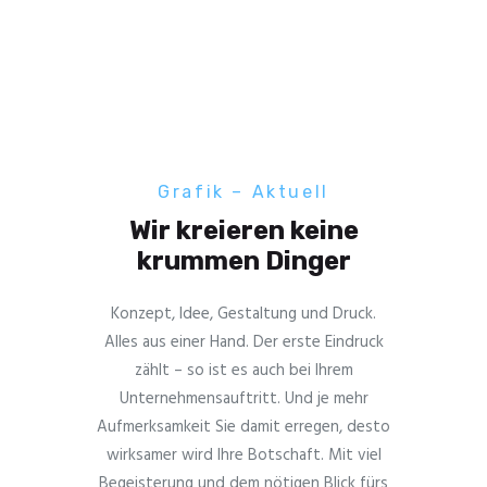
Grafik – Aktuell
Wir kreieren keine
krummen Dinger
Konzept, Idee, Gestaltung und Druck.
Alles aus einer Hand. Der erste Eindruck
zählt – so ist es auch bei Ihrem
Unternehmensauftritt. Und je mehr
Aufmerksamkeit Sie damit erregen, desto
wirksamer wird Ihre Botschaft. Mit viel
Begeisterung und dem nötigen Blick fürs