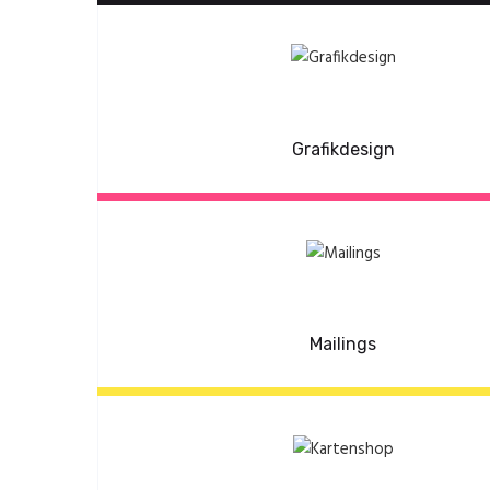
Grafikdesign
Mailings