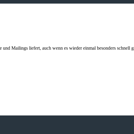
kte und Mailings liefert, auch wenn es wieder einmal besonders schnell 