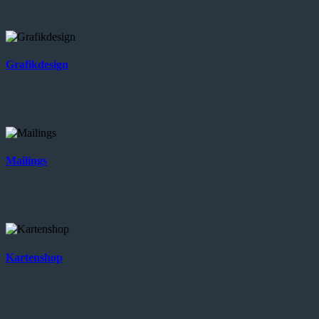
Grafikdesign
Mailings
Kartenshop