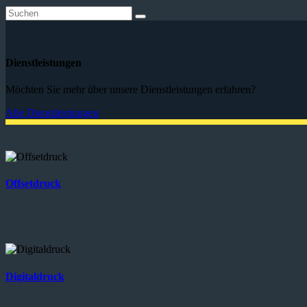
Dienstleistungen
Möchten Sie mehr über unsere Dienstleistungen erfahren?
Alle Dienstleistungen
Offsetdruck
Digitaldruck