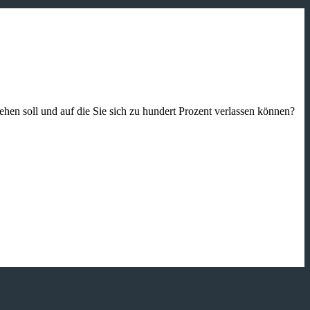
gehen soll und auf die Sie sich zu hundert Prozent verlassen können?