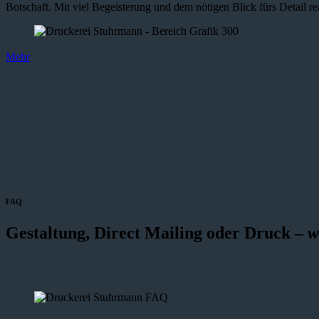
Botschaft. Mit viel Begeisterung und dem nötigen Blick fürs Detail re
Mehr
FAQ
Gestaltung, Direct Mailing oder Druck –
w