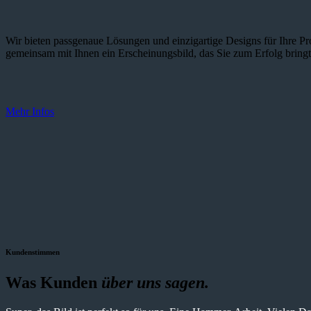
Wir bieten passgenaue Lösungen und einzig­artige Designs für Ihre Pro
gemeinsam mit Ihnen ein Erscheinungsbild, das Sie zum Erfolg bringt
Mehr Infos
Kundenstimmen
Was Kunden
über uns sagen.