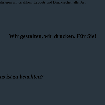
alisieren wir Grafiken, Layouts und Drucksachen aller Art.
Wir gestalten, wir drucken. Für Sie!
as ist zu beachten?