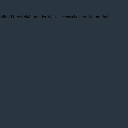
chüre, Direct Mailing oder Webseite entscheiden. Wir erarbeiten