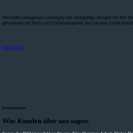
Wir bieten passgenaue Lösungen und einzig­artige Designs für Ihre Pro
gemeinsam mit Ihnen ein Erscheinungsbild, das Sie zum Erfolg bringt
Mehr Infos
Kundenstimmen
Was Kunden
über uns sagen.