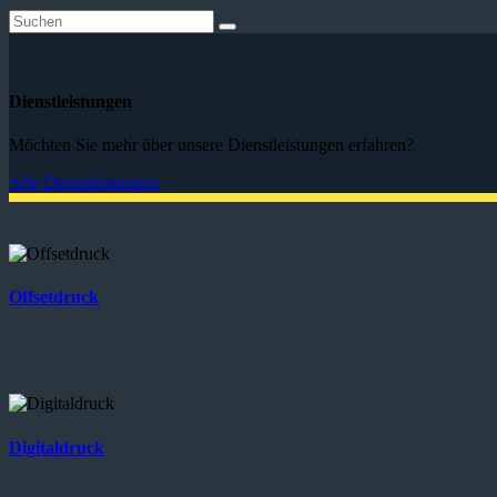
Dienstleistungen
Möchten Sie mehr über unsere Dienstleistungen erfahren?
Alle Dienstleistungen
Offsetdruck
Digitaldruck