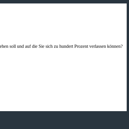
gehen soll und auf die Sie sich zu hundert Prozent verlassen können?