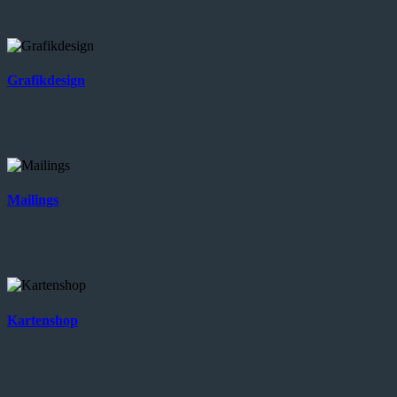
Grafikdesign
Mailings
Kartenshop