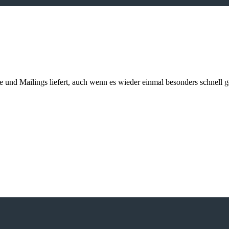
kte und Mailings liefert, auch wenn es wieder einmal besonders schnell 