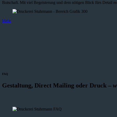
Botschaft. Mit viel Begeisterung und dem nötigen Blick fürs Detail re
Mehr
FAQ
Gestaltung, Direct Mailing oder Druck –
w