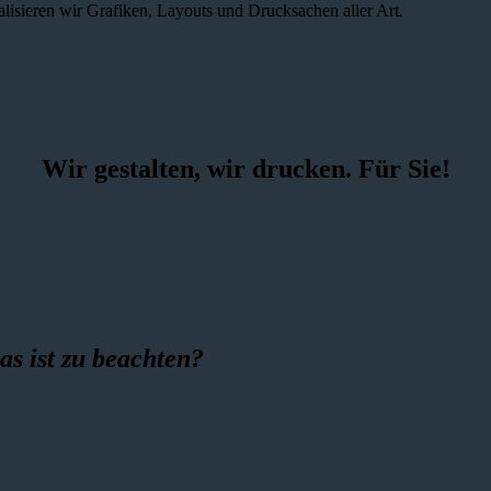
alisieren wir Grafiken, Layouts und Drucksachen aller Art.
Wir gestalten, wir drucken. Für Sie!
as ist zu beachten?