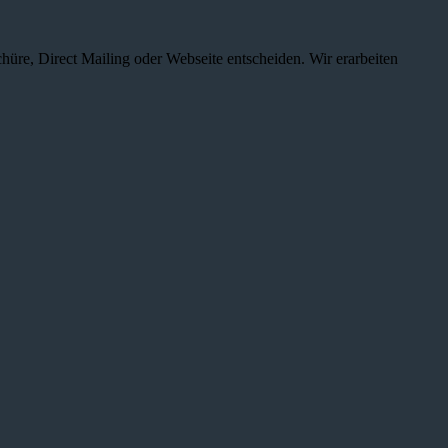
chüre, Direct Mailing oder Webseite entscheiden. Wir erarbeiten