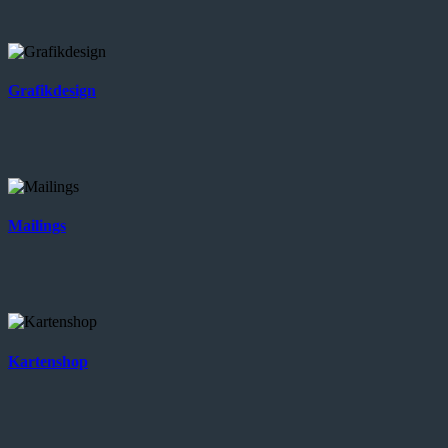
Grafikdesign
Mailings
Kartenshop