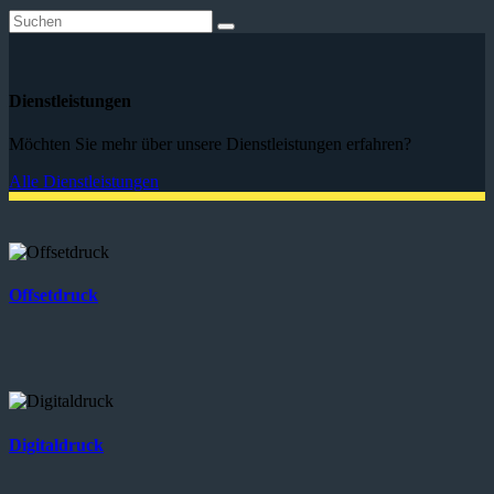
Dienstleistungen
Möchten Sie mehr über unsere Dienstleistungen erfahren?
Alle Dienstleistungen
Offsetdruck
Digitaldruck