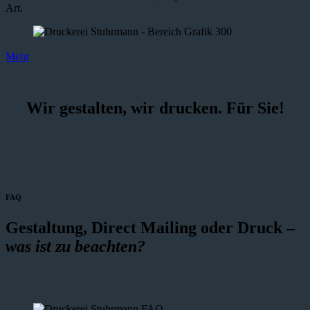
Art.
Mehr
Wir gestalten, wir drucken. Für Sie!
FAQ
Gestaltung, Direct Mailing oder Druck –
was ist zu beachten?