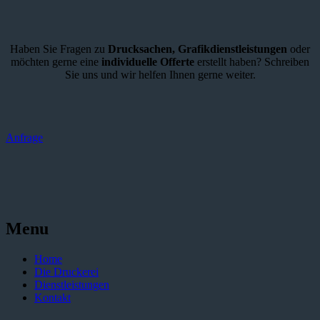
Haben Sie Fragen zu
Drucksachen,
Grafikdienstleistungen
oder
möchten gerne eine
individuelle Offerte
erstellt haben? Schreiben
Sie uns und wir helfen Ihnen gerne weiter.
Anfrage
Menu
Home
Die Druckerei
Dienstleistungen
Kontakt