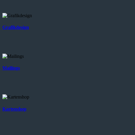
Grafikdesign
Mailings
Kartenshop