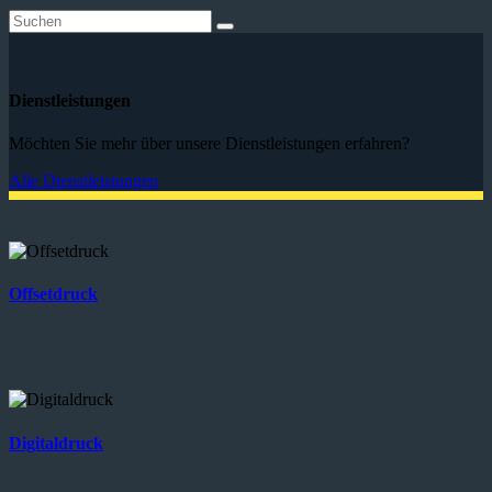
Dienstleistungen
Möchten Sie mehr über unsere Dienstleistungen erfahren?
Alle Dienstleistungen
Offsetdruck
Digitaldruck