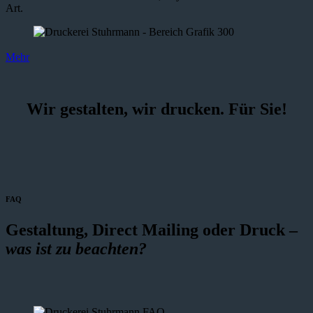
Art.
Mehr
Wir gestalten, wir drucken. Für Sie!
FAQ
Gestaltung, Direct Mailing oder Druck –
was ist zu beachten?