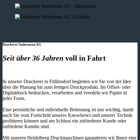
Druckerei Stuhrmann AG
Seit über 36 Jahren
voll in Fahrt
In unserer Druckerei in Füllinsdorf begleiten wir Sie von der Idee
über die Planung bis zum fertigen Druckprodukt. Im Offset- oder
Digitaldruck bedrucken, verarbeiten und veredeln wir Papier in
jeder Form.
Eine persönliche und individuelle Betreuung ist uns wichtig, damit
auch Sie vom Fortschritt unseres Knowhows und unserer Technik
profitieren können und am Schluss ein zufriedener Kunde oder
zufriedene Kundin sind.
Mit unseren Heidelberg Druckmaschinen garantieren wir Ihnen eine