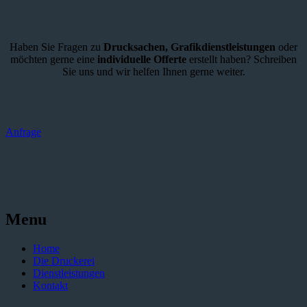
Haben Sie Fragen zu
Drucksachen,
Grafikdienstleistungen
oder
möchten gerne eine
individuelle Offerte
erstellt haben? Schreiben
Sie uns und wir helfen Ihnen gerne weiter.
Anfrage
Menu
Home
Die Druckerei
Dienstleistungen
Kontakt