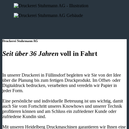
Druckerei Stuhrmann AG
Seit über 36 Jahren
voll in Fahrt
In unserer Druckerei in Füllinsdorf begleiten wir Sie von der Idee
über die Planung bis zum fertigen Druckprodukt. Im Offset- oder
Digitaldruck bedrucken, verarbeiten und veredeln wir Papier in
jeder Form.
Eine persönliche und individuelle Betreuung ist uns wichtig, damit
auch Sie vom Fortschritt unseres Knowhows und unserer Technik
profitieren können und am Schluss ein zufriedener Kunde oder
zufriedene Kundin sind.
Mit unseren Heidelberg Druckmaschinen garantieren wir Ihnen eine