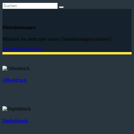
Dienstleistungen
Möchten Sie mehr über unsere Dienstleistungen erfahren?
Alle Dienstleistungen
Offsetdruck
Digitaldruck