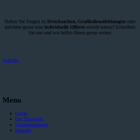
Haben Sie Fragen zu
Drucksachen,
Grafikdienstleistungen
oder
möchten gerne eine
individuelle Offerte
erstellt haben? Schreiben
Sie uns und wir helfen Ihnen gerne weiter.
Anfrage
Menu
Home
Die Druckerei
Dienstleistungen
Kontakt