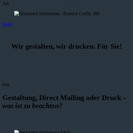
Art.
Mehr
Wir gestalten, wir drucken. Für Sie!
FAQ
Gestaltung, Direct Mailing oder Druck –
was ist zu beachten?