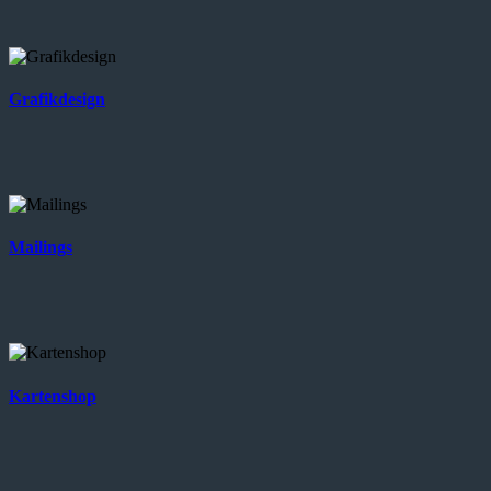
Grafikdesign
Mailings
Kartenshop