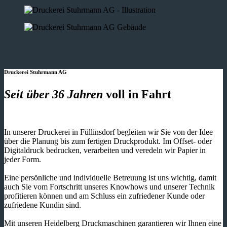
Druckerei Stuhrmann AG
Seit über 36 Jahren
voll in Fahrt
In unserer Druckerei in Füllinsdorf begleiten wir Sie von der Idee
über die Planung bis zum fertigen Druckprodukt. Im Offset- oder
Digitaldruck bedrucken, verarbeiten und veredeln wir Papier in
jeder Form.
Eine persönliche und individuelle Betreuung ist uns wichtig, damit
auch Sie vom Fortschritt unseres Knowhows und unserer Technik
profitieren können und am Schluss ein zufriedener Kunde oder
zufriedene Kundin sind.
Mit unseren Heidelberg Druckmaschinen garantieren wir Ihnen eine