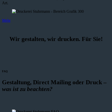
Art.
Mehr
Wir gestalten, wir drucken. Für Sie!
FAQ
Gestaltung, Direct Mailing oder Druck –
was ist zu beachten?