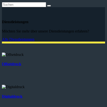
Dienstleistungen
Möchten Sie mehr über unsere Dienstleistungen erfahren?
Alle Dienstleistungen
Offsetdruck
Digitaldruck