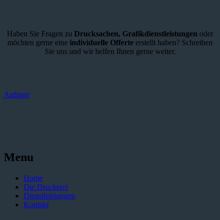
Haben Sie Fragen zu
Drucksachen,
Grafikdienstleistungen
oder
möchten gerne eine
individuelle Offerte
erstellt haben? Schreiben
Sie uns und wir helfen Ihnen gerne weiter.
Anfrage
Menu
Home
Die Druckerei
Dienstleistungen
Kontakt