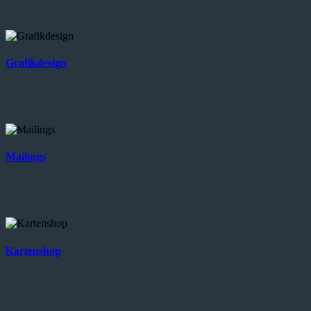
Grafikdesign
Mailings
Kartenshop