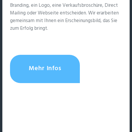
Branding, ein Logo, eine Verkaufsbroschüre, Direct
Mailing oder Webseite entscheiden. Wir erarbeiten
gemeinsam mit Ihnen ein Erscheinungsbild, das Sie
zum Erfolg bringt.
Mehr Infos