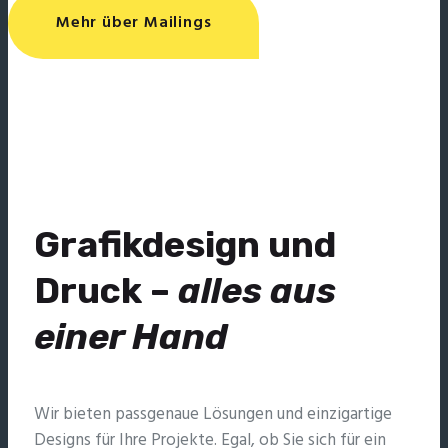
Mehr über Mailings
Grafikdesign und
Druck –
alles aus
einer Hand
Wir bieten passgenaue Lösungen und einzig­artige
Designs für Ihre Projekte. Egal, ob Sie sich für ein