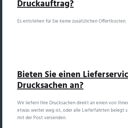
Druckauftrag?
Es entstehen für Sie keine zusätzlichen Offertkosten.
Bieten Sie einen Lieferservi
Drucksachen an?
Wir liefern Ihre Drucksachen direkt an einen von Ihn
etwas weiter weg ist, oder alle Lieferfahrten belegt 
mit der Post versenden.