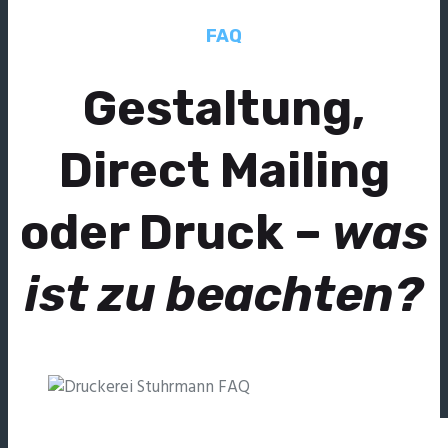
FAQ
Gestaltung,
Direct Mailing
oder Druck –
was
ist zu beachten?