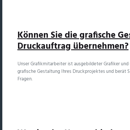
Können Sie die grafische Ge
Druckauftrag übernehmen?
Unser Grafikmitarbeiter ist ausgebildeter Grafiker u
grafische Gestaltung Ihres Druckprojektes und berät S
Fragen.