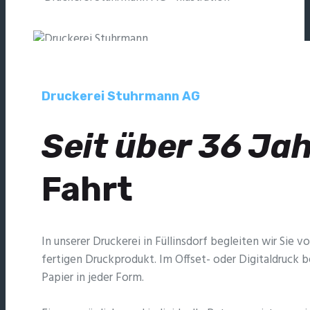
Druckerei Stuhrmann AG
Seit über 36 Ja
Fahrt
In unserer Druckerei in Füllinsdorf begleiten wir Sie v
fertigen Druckprodukt. Im Offset- oder Digitaldruck 
Papier in jeder Form.