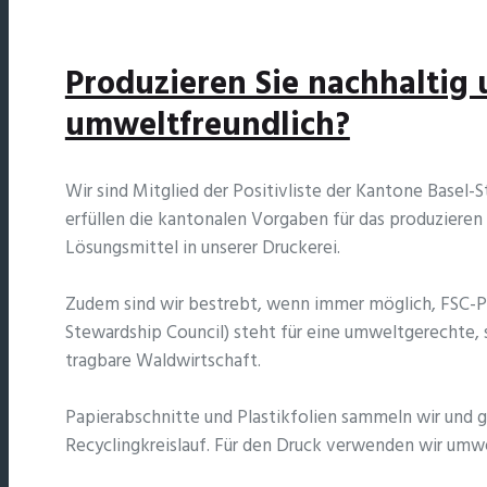
Produzieren Sie nachhaltig
umweltfreundlich?
Wir sind Mitglied der Positivliste der Kantone Basel-S
erfüllen die kantonalen Vorgaben für das produzier
Lösungsmittel in unserer Druckerei.
Zudem sind wir bestrebt, wenn immer möglich, FSC-P
Stewardship Council) steht für eine umweltgerechte, s
tragbare Waldwirtschaft.
Papierabschnitte und Plastikfolien sammeln wir und g
Recyclingkreislauf. Für den Druck verwenden wir umw