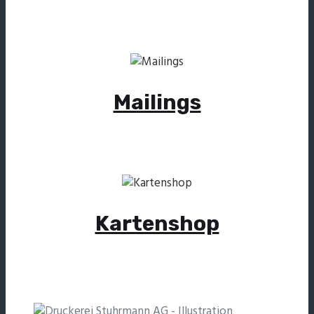
Mailings
Kartenshop