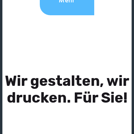
Mehr
Wir gestalten, wir
drucken. Für Sie!