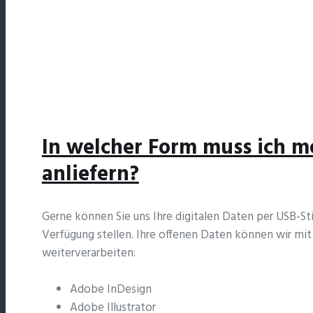
In welcher Form muss ich m
anliefern?
Gerne können Sie uns Ihre digitalen Daten per USB-St
Verfügung stellen. Ihre offenen Daten können wir m
weiterverarbeiten:
Adobe InDesign
Adobe Illustrator