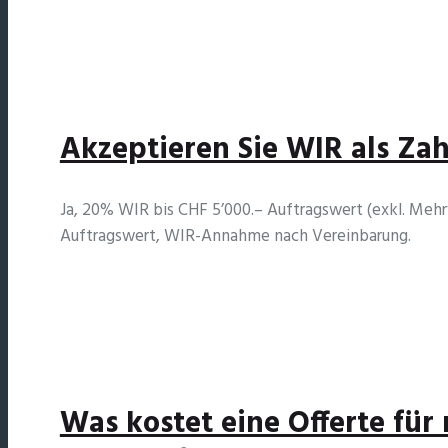
Akzeptieren Sie WIR als Za
Ja, 20% WIR bis CHF 5’000.– Auftragswert (exkl. Meh
Auftragswert, WIR-Annahme nach Vereinbarung.
Was kostet eine Offerte für