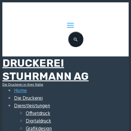
DRUCKEREI
STUHRMANN AG
Die Druckerei in Ihrer Nähe
Home
Die Druckerei
Dienstleistungen
Offsetdruck
Digitaldruck
Grafikdesign