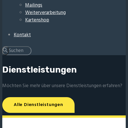
Mailings
Weiterverarbeitung
Kartenshop
Kontakt
Dienstleistungen
Möchten Sie mehr über unsere Dienstleistungen erfahren?
Alle Dienstleistungen