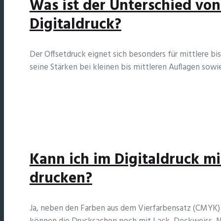
Was ist der Unterschied von
Digitaldruck?
Der Offsetdruck eignet sich besonders für mittlere bi
seine Stärken bei kleinen bis mittleren Auflagen sowi
Kann ich im Digitaldruck mi
drucken?
Ja, neben den Farben aus dem Vierfarbensatz (CMYK)