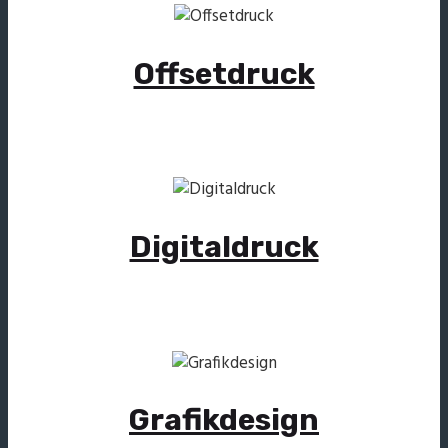
Offsetdruck
Digitaldruck
Grafikdesign