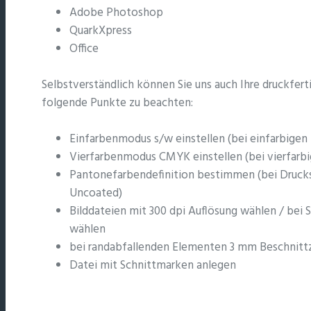
Adobe Photoshop
QuarkXpress
Office
Selbstverständlich können Sie uns auch Ihre druckfert
folgende Punkte zu beachten:
Einfarbenmodus s/w einstellen (bei einfarbigen
Vierfarbenmodus CMYK einstellen (bei vierfarb
Pantonefarbendefinition bestimmen (bei Druck
Uncoated)
Bilddateien mit 300 dpi Auflösung wählen / bei 
wählen
bei randabfallenden Elementen 3 mm Beschnitt
Datei mit Schnittmarken anlegen