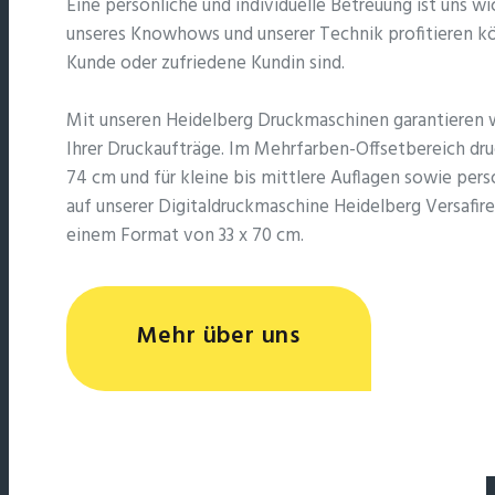
Eine persönliche und individuelle Betreuung ist uns wi
unseres Knowhows und unserer Technik profitieren kö
Kunde oder zufriedene Kundin sind.
Mit unseren Heidelberg Druckmaschinen garantieren w
Ihrer Druckaufträge. Im Mehrfarben-Offsetbereich dru
74 cm und für kleine bis mittlere Auflagen sowie pers
auf unserer Digitaldruckmaschine Heidelberg Versafir
einem Format von 33 x 70 cm.
Mehr über uns