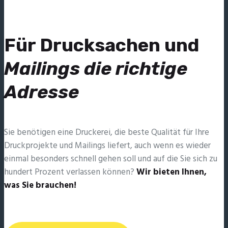
Für Drucksachen und
Mailings die richtige
Adresse
Sie benötigen eine Druckerei, die beste ­Qualität für Ihre
Druckprojekte und Mailings liefert, auch wenn es wieder
einmal besonders schnell gehen soll und auf die Sie sich zu
hundert Prozent verlassen können?
Wir bieten Ihnen,
was Sie brauchen!