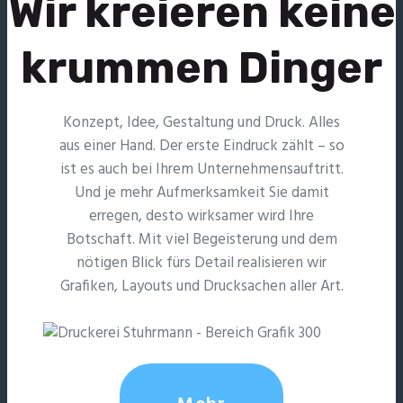
Wir kreieren keine
krummen Dinger
Konzept, Idee, Gestaltung und Druck. Alles
aus einer Hand. Der erste Eindruck zählt – so
ist es auch bei Ihrem Unternehmensauftritt.
Und je mehr Aufmerksamkeit Sie damit
erregen, desto wirksamer wird Ihre
Botschaft. Mit viel Begeisterung und dem
nötigen Blick fürs Detail realisieren wir
Grafiken, Layouts und Drucksachen aller Art.