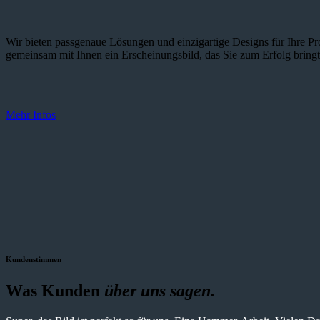
Wir bieten passgenaue Lösungen und einzig­artige Designs für Ihre Pro
gemeinsam mit Ihnen ein Erscheinungsbild, das Sie zum Erfolg bringt
Mehr Infos
Kundenstimmen
Was Kunden
über uns sagen.