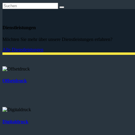
Dienstleistungen
Möchten Sie mehr über unsere Dienstleistungen erfahren?
Alle Dienstleistungen
Offsetdruck
Digitaldruck