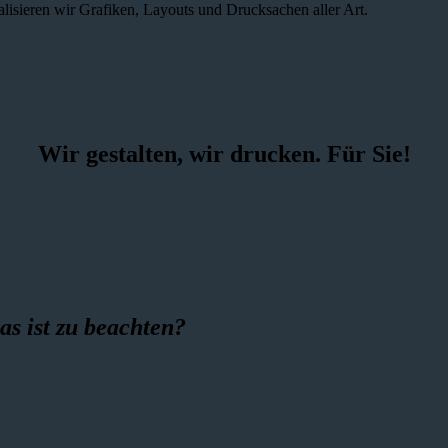
alisieren wir Grafiken, Layouts und Drucksachen aller Art.
Wir gestalten, wir drucken. Für Sie!
as ist zu beachten?