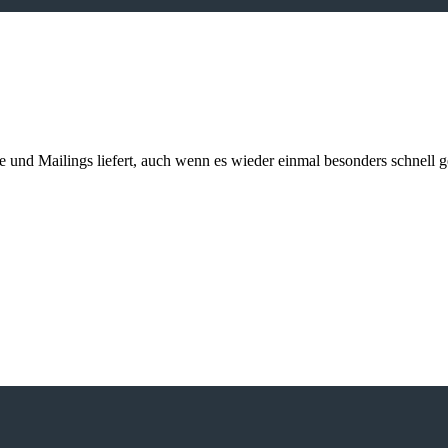
kte und Mailings liefert, auch wenn es wieder einmal besonders schnell 