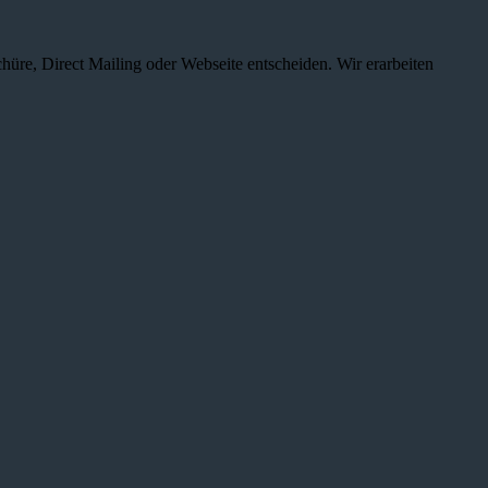
chüre, Direct Mailing oder Webseite entscheiden. Wir erarbeiten