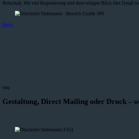
Botschaft. Mit viel Begeisterung und dem nötigen Blick fürs Detail re
Mehr
FAQ
Gestaltung, Direct Mailing oder Druck –
w