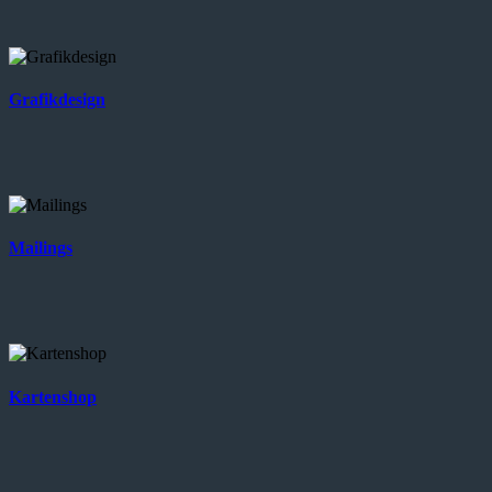
Grafikdesign
Mailings
Kartenshop