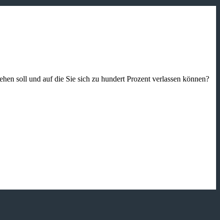
gehen soll und auf die Sie sich zu hundert Prozent verlassen können?