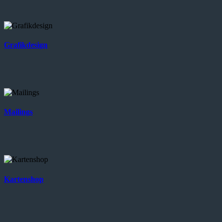
Grafikdesign
Mailings
Kartenshop