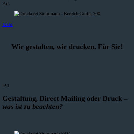
Art.
Mehr
Wir gestalten, wir drucken. Für Sie!
FAQ
Gestaltung, Direct Mailing oder Druck –
was ist zu beachten?