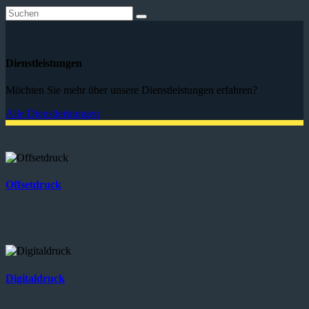
Dienstleistungen
Möchten Sie mehr über unsere Dienstleistungen erfahren?
Alle Dienstleistungen
Offsetdruck
Digitaldruck