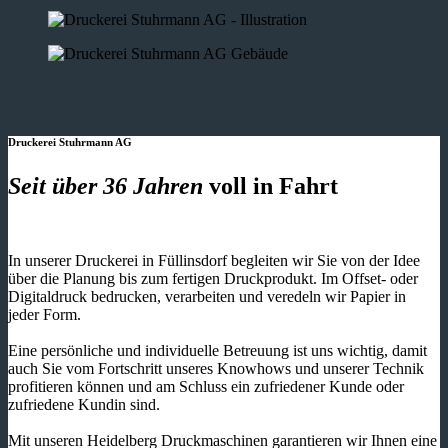
Druckerei Stuhrmann AG
Seit über 36 Jahren
voll in Fahrt
In unserer Druckerei in Füllinsdorf begleiten wir Sie von der Idee
über die Planung bis zum fertigen Druckprodukt. Im Offset- oder
Digitaldruck bedrucken, verarbeiten und veredeln wir Papier in
jeder Form.
Eine persönliche und individuelle Betreuung ist uns wichtig, damit
auch Sie vom Fortschritt unseres Knowhows und unserer Technik
profitieren können und am Schluss ein zufriedener Kunde oder
zufriedene Kundin sind.
Mit unseren Heidelberg Druckmaschinen garantieren wir Ihnen eine