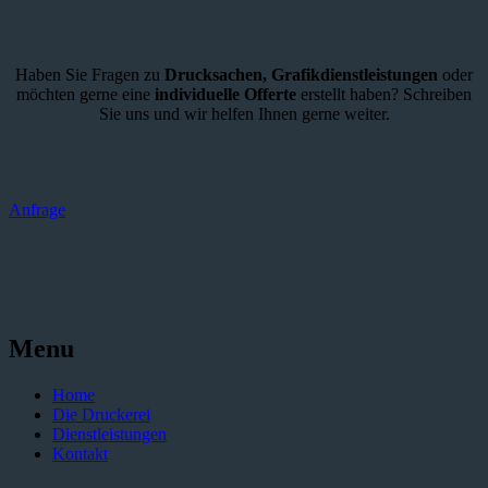
Haben Sie Fragen zu
Drucksachen,
Grafikdienstleistungen
oder
möchten gerne eine
individuelle Offerte
erstellt haben? Schreiben
Sie uns und wir helfen Ihnen gerne weiter.
Anfrage
Menu
Home
Die Druckerei
Dienstleistungen
Kontakt