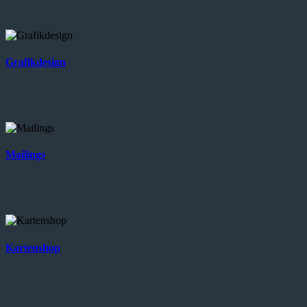
Grafikdesign
Mailings
Kartenshop