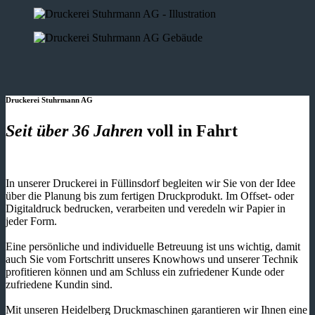
Druckerei Stuhrmann AG
Seit über 36 Jahren
voll in Fahrt
In unserer Druckerei in Füllinsdorf begleiten wir Sie von der Idee
über die Planung bis zum fertigen Druckprodukt. Im Offset- oder
Digitaldruck bedrucken, verarbeiten und veredeln wir Papier in
jeder Form.
Eine persönliche und individuelle Betreuung ist uns wichtig, damit
auch Sie vom Fortschritt unseres Knowhows und unserer Technik
profitieren können und am Schluss ein zufriedener Kunde oder
zufriedene Kundin sind.
Mit unseren Heidelberg Druckmaschinen garantieren wir Ihnen eine