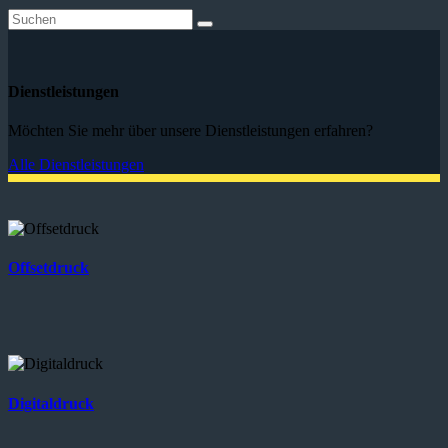
Dienstleistungen
Möchten Sie mehr über unsere Dienstleistungen erfahren?
Alle Dienstleistungen
Offsetdruck
Digitaldruck