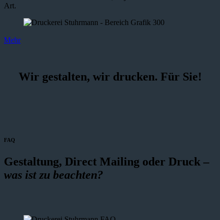
Art.
Mehr
Wir gestalten, wir drucken. Für Sie!
FAQ
Gestaltung, Direct Mailing oder Druck –
was ist zu beachten?