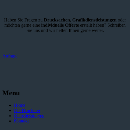
Haben Sie Fragen zu
Drucksachen,
Grafikdienstleistungen
oder
möchten gerne eine
individuelle Offerte
erstellt haben? Schreiben
Sie uns und wir helfen Ihnen gerne weiter.
Anfrage
Menu
Home
Die Druckerei
Dienstleistungen
Kontakt