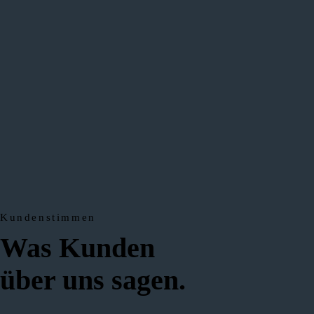
Kundenstimmen
Was Kunden
über uns sagen.