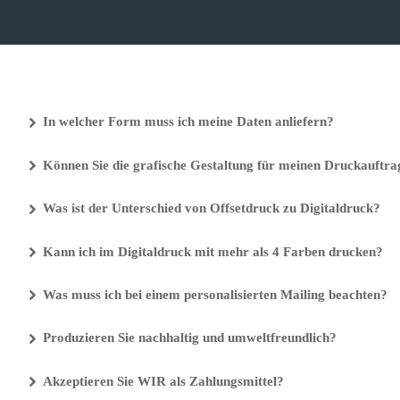
In welcher Form muss ich meine Daten anliefern?
Können Sie die grafische Gestaltung für meinen Druckauftr
Was ist der Unterschied von Offsetdruck zu Digitaldruck?
Kann ich im Digitaldruck mit mehr als 4 Farben drucken?
Was muss ich bei einem personalisierten Mailing beachten?
Produzieren Sie nachhaltig und umweltfreundlich?
Akzeptieren Sie WIR als Zahlungsmittel?