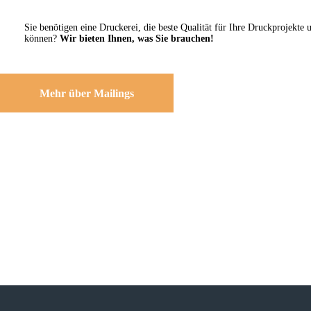
Sie benötigen eine Druckerei, die beste ­Qualität für Ihre Druckprojekte 
können?
Wir bieten Ihnen, was Sie brauchen!
Mehr über Mailings