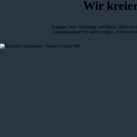
Wir kreie
Konzept, Idee, Gestaltung und Druck. Alles aus e
Aufmerksamkeit Sie damit erregen, desto wirksam