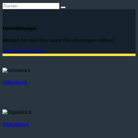
Dienstleistungen
Möchten Sie mehr über unsere Dienstleistungen erfahren?
Alle Dienstleistungen
Offsetdruck
Digitaldruck