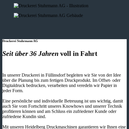
Druckerei Stuhrmann AG
Seit über 36 Jahren
voll in Fahrt
In unserer Druckerei in Füllinsdorf begleiten wir Sie von der Idee
über die Planung bis zum fertigen Druckprodukt. Im Offset- oder
Digitaldruck bedrucken, verarbeiten und veredeln wir Papier in
jeder Form.
Eine persönliche und individuelle Betreuung ist uns wichtig, damit
auch Sie vom Fortschritt unseres Knowhows und unserer Technik
profitieren können und am Schluss ein zufriedener Kunde oder
zufriedene Kundin sind.
Mit unseren Heidelberg Druckmaschinen garantieren wir Ihnen eine