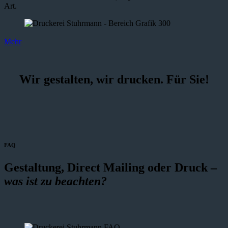
Art.
Mehr
Wir gestalten, wir drucken. Für Sie!
FAQ
Gestaltung, Direct Mailing oder Druck –
was ist zu beachten?