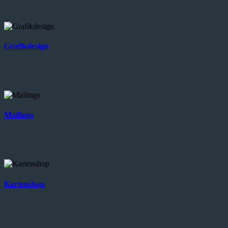
Grafikdesign
Mailings
Kartenshop