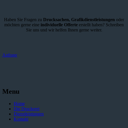
Haben Sie Fragen zu
Drucksachen,
Grafikdienstleistungen
oder
möchten gerne eine
individuelle Offerte
erstellt haben? Schreiben
Sie uns und wir helfen Ihnen gerne weiter.
Anfrage
Menu
Home
Die Druckerei
Dienstleistungen
Kontakt