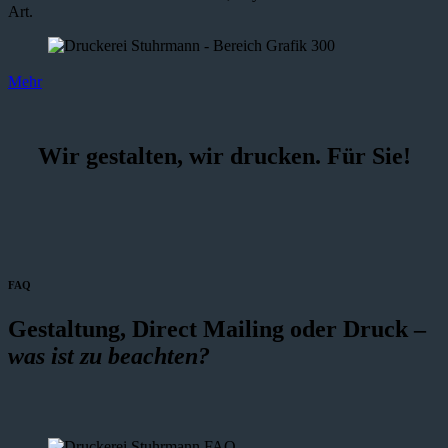
Art.
Mehr
Wir gestalten, wir drucken. Für Sie!
FAQ
Gestaltung, Direct Mailing oder Druck –
was ist zu beachten?