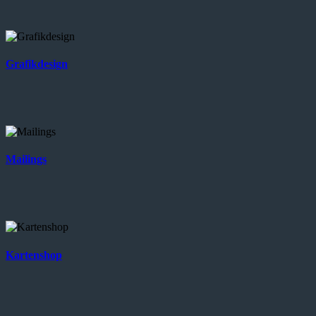
Grafikdesign
Mailings
Kartenshop