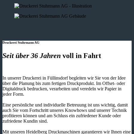
Druckerei Stuhrmann AG
Seit über 36 Jahren
voll in Fahrt
In unserer Druckerei in Füllinsdorf begleiten wir Sie von der Idee
über die Planung bis zum fertigen Druckprodukt. Im Offset- oder
Digitaldruck bedrucken, verarbeiten und veredeln wir Papier in
jeder Form.
Eine persönliche und individuelle Betreuung ist uns wichtig, damit
auch Sie vom Fortschritt unseres Knowhows und unserer Technik
profitieren können und am Schluss ein zufriedener Kunde oder
zufriedene Kundin sind.
Mit unseren Heidelberg Druckmaschinen garantieren wir Ihnen eine