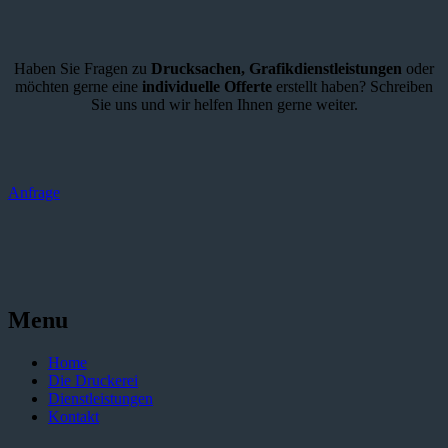
Haben Sie Fragen zu
Drucksachen,
Grafikdienstleistungen
oder
möchten gerne eine
individuelle Offerte
erstellt haben? Schreiben
Sie uns und wir helfen Ihnen gerne weiter.
Anfrage
Menu
Home
Die Druckerei
Dienstleistungen
Kontakt