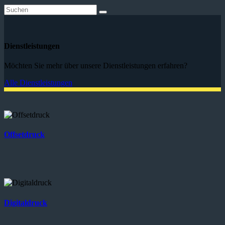
Dienstleistungen
Möchten Sie mehr über unsere Dienstleistungen erfahren?
Alle Dienstleistungen
Offsetdruck
Digitaldruck