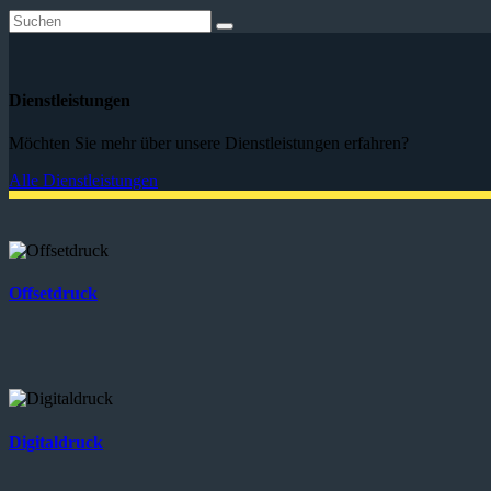
Dienstleistungen
Möchten Sie mehr über unsere Dienstleistungen erfahren?
Alle Dienstleistungen
Offsetdruck
Digitaldruck