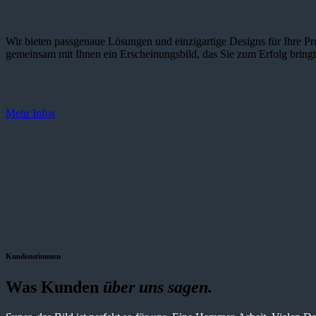
Wir bieten passgenaue Lösungen und einzig­artige Designs für Ihre Pro
gemeinsam mit Ihnen ein Erscheinungsbild, das Sie zum Erfolg bringt
Mehr Infos
Kundenstimmen
Was Kunden
über uns sagen.