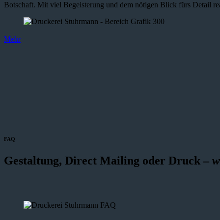
Botschaft. Mit viel Begeisterung und dem nötigen Blick fürs Detail re
Mehr
FAQ
Gestaltung, Direct Mailing oder Druck –
w