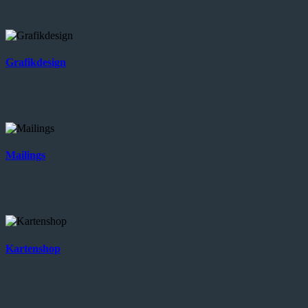
Grafikdesign
Mailings
Kartenshop