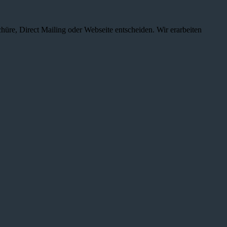
chüre, Direct Mailing oder Webseite entscheiden. Wir erarbeiten