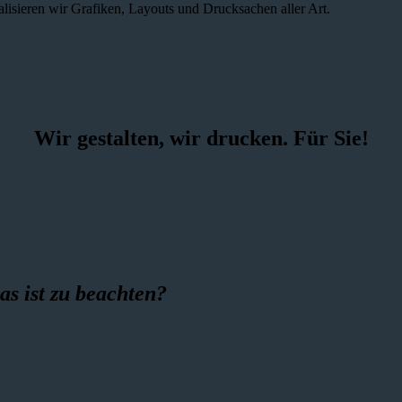
alisieren wir Grafiken, Layouts und Drucksachen aller Art.
Wir gestalten, wir drucken. Für Sie!
as ist zu beachten?