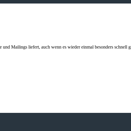
kte und Mailings liefert, auch wenn es wieder einmal besonders schnell 