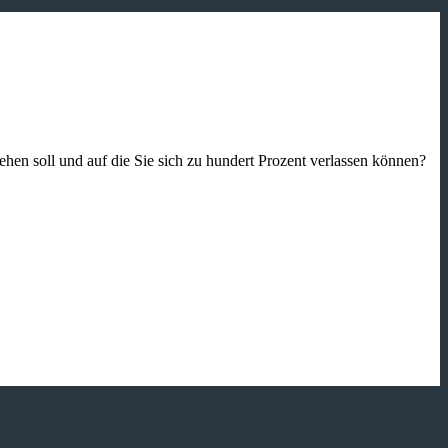
gehen soll und auf die Sie sich zu hundert Prozent verlassen können?