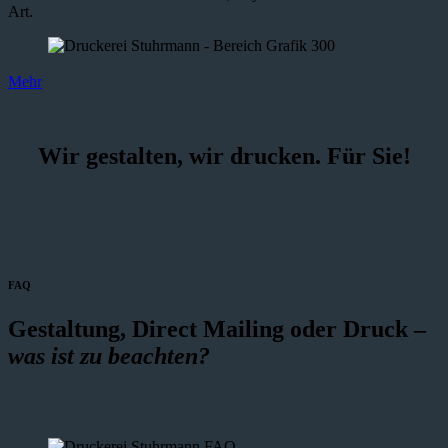
Art.
Mehr
Wir gestalten, wir drucken. Für Sie!
FAQ
Gestaltung, Direct Mailing oder Druck –
was ist zu beachten?