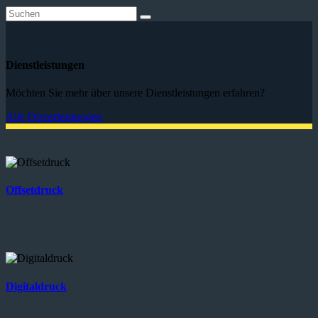
Dienstleistungen
Möchten Sie mehr über unsere Dienstleistungen erfahren?
Alle Dienstleistungen
Offsetdruck
Digitaldruck