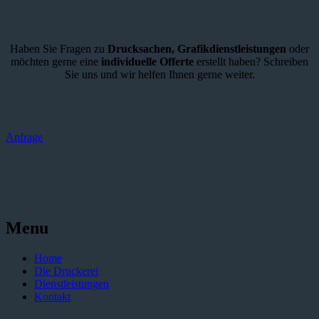
Haben Sie Fragen zu
Drucksachen,
Grafikdienstleistungen
oder
möchten gerne eine
individuelle Offerte
erstellt haben? Schreiben
Sie uns und wir helfen Ihnen gerne weiter.
Anfrage
Menu
Home
Die Druckerei
Dienstleistungen
Kontakt