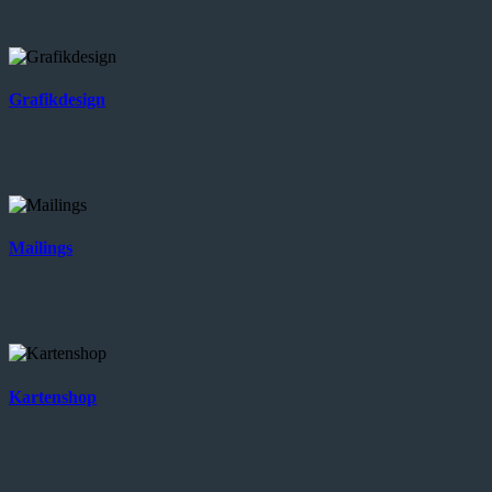
Grafikdesign
Mailings
Kartenshop