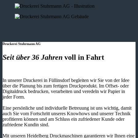
Druckerei Stuhrmann AG
Seit über 36 Jahren
voll in Fahrt
In unserer Druckerei in Füllinsdorf begleiten wir Sie von der Idee
über die Planung bis zum fertigen Druckprodukt. Im Offset- oder
Digitaldruck bedrucken, verarbeiten und veredeln wir Papier in
jeder Form.
Eine persönliche und individuelle Betreuung ist uns wichtig, damit
auch Sie vom Fortschritt unseres Knowhows und unserer Technik
profitieren können und am Schluss ein zufriedener Kunde oder
zufriedene Kundin sind.
Mit unseren Heidelberg Druckmaschinen garantieren wir Ihnen eine