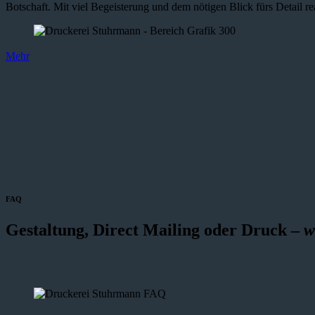
Botschaft. Mit viel Begeisterung und dem nötigen Blick fürs Detail re
Mehr
FAQ
Gestaltung, Direct Mailing oder Druck –
w