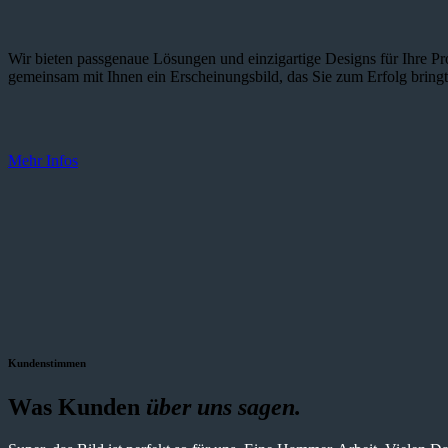
Wir bieten passgenaue Lösungen und einzig­artige Designs für Ihre Pro
gemeinsam mit Ihnen ein Erscheinungsbild, das Sie zum Erfolg bringt
Mehr Infos
Kundenstimmen
Was Kunden
über uns sagen.