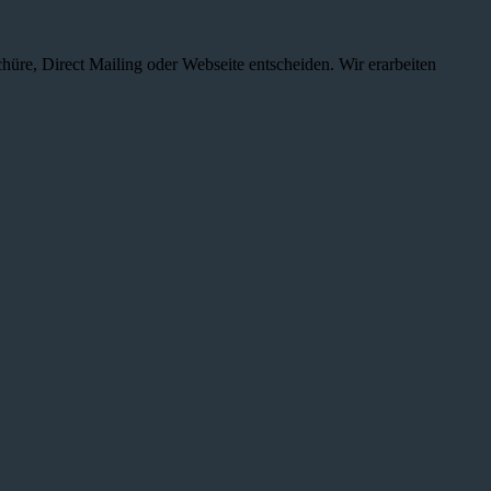
chüre, Direct Mailing oder Webseite entscheiden. Wir erarbeiten