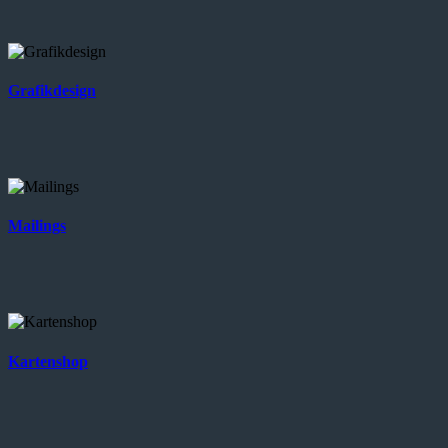
Grafikdesign
Mailings
Kartenshop