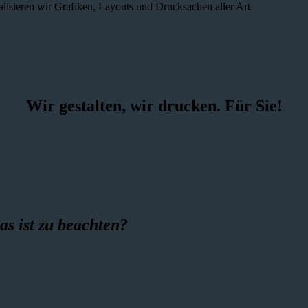
alisieren wir Grafiken, Layouts und Drucksachen aller Art.
Wir gestalten, wir drucken. Für Sie!
as ist zu beachten?