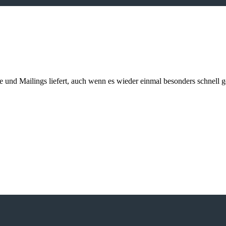
kte und Mailings liefert, auch wenn es wieder einmal besonders schnell 