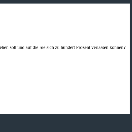
gehen soll und auf die Sie sich zu hundert Prozent verlassen können?