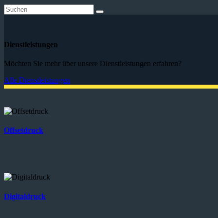
Dienstleistungen
Möchten Sie mehr über unsere Dienstleistungen erfahren?
Alle Dienstleistungen
Offsetdruck
Digitaldruck