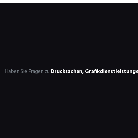
Haben Sie Fragen zu
Drucksachen,
Grafikdienstleistung