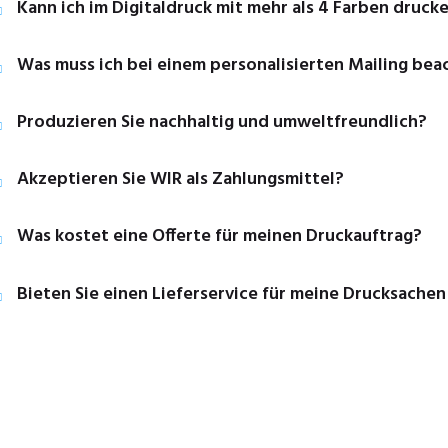
Kann ich im Digitaldruck mit mehr als 4 Farben druck
Was muss ich bei einem personalisierten Mailing bea
Produzieren Sie nachhaltig und umweltfreundlich?
Akzeptieren Sie WIR als Zahlungsmittel?
Was kostet eine Offerte für meinen Druckauftrag?
Bieten Sie einen Lieferservice für meine Drucksachen