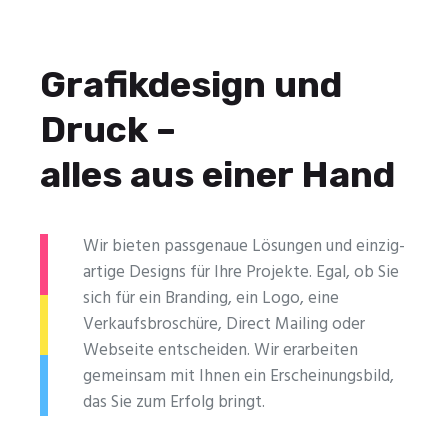
Grafikdesign und
Druck –
alles aus einer Hand
Wir bieten passgenaue Lösungen und einzig­
artige Designs für Ihre Projekte. Egal, ob Sie
sich für ein Branding, ein Logo, eine
Verkaufsbroschüre, Direct Mailing oder
Webseite entscheiden. Wir erarbeiten
gemeinsam mit Ihnen ein Erscheinungsbild,
das Sie zum Erfolg bringt.