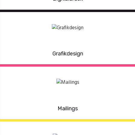
Grafikdesign
Mailings