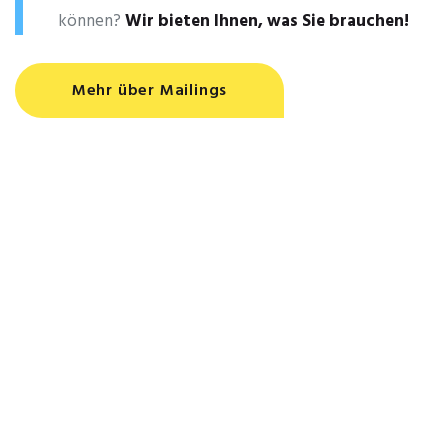
können?
Wir bieten Ihnen, was Sie brauchen!
Mehr über Mailings