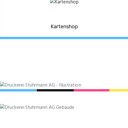
Kartenshop