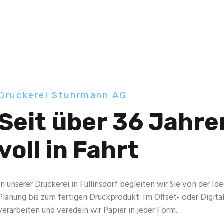
Druckerei Stuhrmann AG
Seit über 36 Jahre
voll in Fahrt
In unserer Druckerei in Füllinsdorf begleiten wir Sie von der Id
Planung bis zum fertigen Druckprodukt. Im Offset- oder Digita
verarbeiten und veredeln wir Papier in jeder Form.