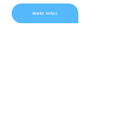
Mehr Infos