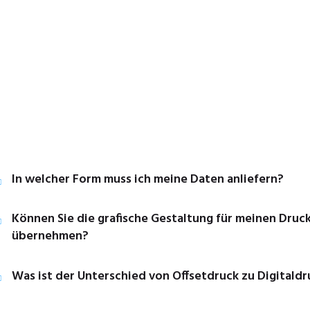
In welcher Form muss ich meine Daten anliefern?
Können Sie die grafische Gestaltung für meinen Druc
übernehmen?
Was ist der Unterschied von Offsetdruck zu Digitaldr