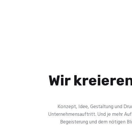
Wir kreiere
Konzept, Idee, Gestaltung und Druck
Unternehmensauftritt. Und je mehr Aufm
Begeisterung und dem nötigen Blick