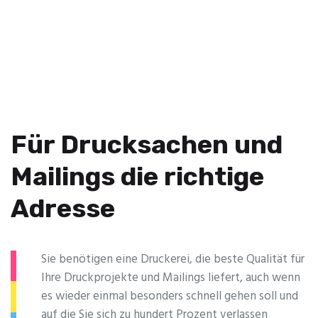
Für Drucksachen und
Mailings die richtige
Adresse
Sie benötigen eine Druckerei, die beste ­Qualität für
Ihre Druckprojekte und Mailings liefert, auch wenn
es wieder einmal besonders schnell gehen soll und
auf die Sie sich zu hundert Prozent verlassen