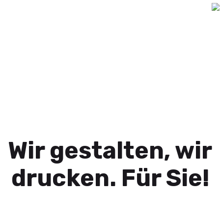
Wir gestalten, wir
drucken. Für Sie!