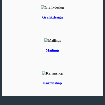
Grafikdesign
Mailings
Kartenshop