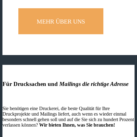
MEHR ÜBER UNS
Für Drucksachen und
Mailings die richtige Adresse
Sie benötigen eine Druckerei, die beste ­Qualität für Ihre
Druckprojekte und Mailings liefert, auch wenn es wieder einmal
besonders schnell gehen soll und auf die Sie sich zu hundert Prozent
verlassen können?
Wir bieten Ihnen, was Sie brauchen!