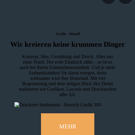
Grafik – Aktuell
Wir kreieren keine krummen Dinger
Konzept, Idee, Gestaltung und Druck. Alles aus
einer Hand. Der erste Eindruck zählt – so ist es
auch bei Ihrem Unternehmensauftritt. Und je mehr
Aufmerksamkeit Sie damit erregen, desto
wirksamer wird Ihre Botschaft. Mit viel
Begeisterung und dem nötigen Blick fürs Detail
realisieren wir Grafiken, Layouts und Drucksachen
aller Art.
MEHR