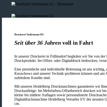
Druckerei Stuhrmann AG
Seit über 36 Jahren
voll in Fahrt
In unserer Druckerei in Füllinsdorf begleiten wir Sie von der
Druckprodukt. Im Offset- oder Digitaldruck bedrucken, verar
Eine persönliche und individuelle Betreuung ist uns wichtig, 
Knowhows und unserer Technik profitieren können und am S
zufriedene Kundin sind.
Mit unseren Heidelberg Druckmaschinen garantieren wir Ihnen
Druckaufträge. Im Mehrfarben-Offsetbereich drucken wir bis
kleine bis mittlere Auflagen sowie personalisierte Drucksach
Digitaldruckmaschine Heidelberg Versafire EV der neusten G
cm.