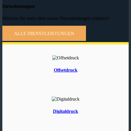
Dienstleistungen
Möchten Sie mehr über unsere Dienstleistungen erfahren?
ALLE DIENSTLEISTUNGEN
Offsetdruck
Digitaldruck