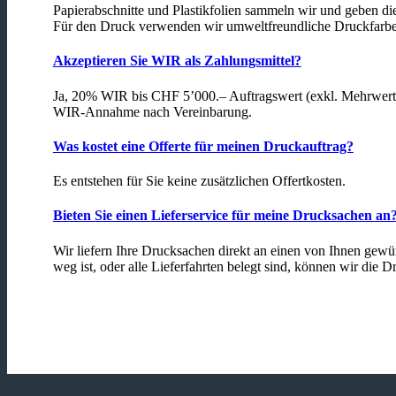
Papierabschnitte und Plastikfolien sammeln wir und geben di
Für den Druck verwenden wir umweltfreundliche Druckfarbe
Akzeptieren Sie WIR als Zahlungsmittel?
Ja, 20% WIR bis CHF 5’000.– Auftragswert (exkl. Mehrwerts
WIR-Annahme nach Vereinbarung.
Was kostet eine Offerte für meinen Druckauftrag?
Es entstehen für Sie keine zusätzlichen Offertkosten.
Bieten Sie einen Lieferservice für meine Drucksachen an
Wir liefern Ihre Drucksachen direkt an einen von Ihnen gewü
weg ist, oder alle Lieferfahrten belegt sind, können wir die 