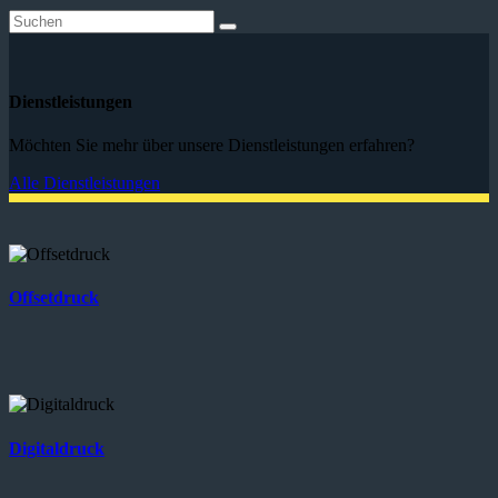
Dienstleistungen
Möchten Sie mehr über unsere Dienstleistungen erfahren?
Alle Dienstleistungen
Offsetdruck
Digitaldruck