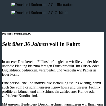
Druckerei Stuhrmann AG
Seit über 36 Jahren
voll in Fahrt
In unserer Druckerei in Füllinsdorf begleiten wir Sie von der Idee
über die Planung bis zum fertigen Druckprodukt. Im Offset- oder
Digitaldruck bedrucken, verarbeiten und veredeln wir Papier in
jeder Form.
Eine persönliche und individuelle Betreuung ist uns wichtig, damit
auch Sie vom Fortschritt unseres Knowhows und unserer Technik
profitieren können und am Schluss ein zufriedener Kunde oder
zufriedene Kundin sind.
Mit unseren Heidelberg Druckmaschinen garantieren wir Ihnen eine