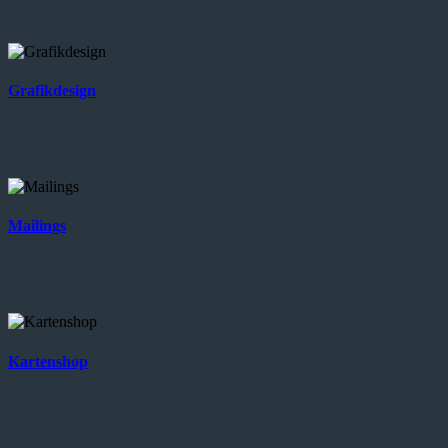
Grafikdesign
Mailings
Kartenshop