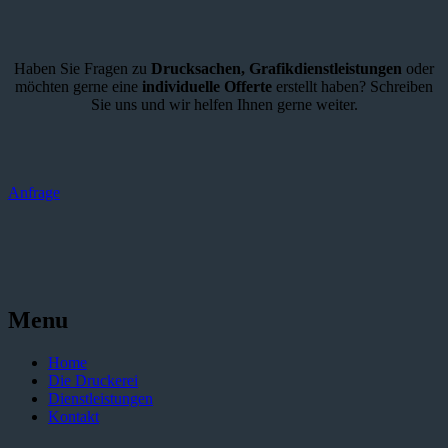
Haben Sie Fragen zu
Drucksachen,
Grafikdienstleistungen
oder
möchten gerne eine
individuelle Offerte
erstellt haben? Schreiben
Sie uns und wir helfen Ihnen gerne weiter.
Anfrage
Menu
Home
Die Druckerei
Dienstleistungen
Kontakt