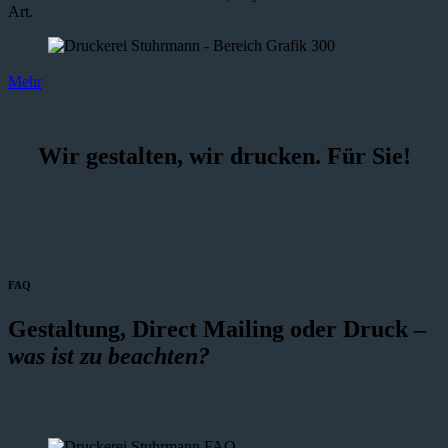
Art.
Mehr
Wir gestalten, wir drucken. Für Sie!
FAQ
Gestaltung, Direct Mailing oder Druck –
was ist zu beachten?