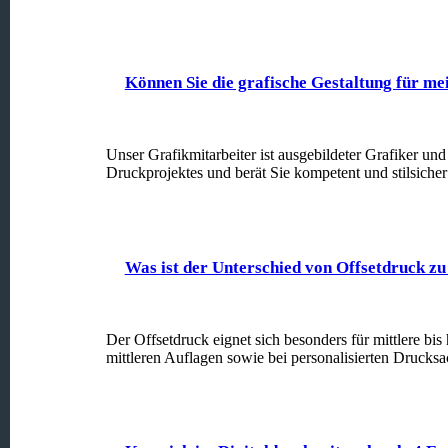
Können Sie die grafische Gestaltung für 
Unser Grafikmitarbeiter ist ausgebildeter Grafiker un
Druckprojektes und berät Sie kompetent und stilsicher 
Was ist der Unterschied von Offsetdruck zu
Der Offsetdruck eignet sich besonders für mittlere bis
mittleren Auflagen sowie bei personalisierten Drucksa