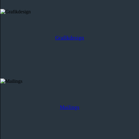
Grafikdesign
Mailings