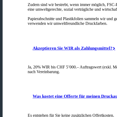
Zudem sind wir bestrebt, wenn immer möglich, FSC-Pa
eine umweltgerechte, sozial verträgliche und wirtschaf
Papierabschnitte und Plastikfolien sammeln wir und g
verwenden wir umweltfreundliche Druckfarben.
Akzeptieren Sie WIR als Zahlungsmittel?
Ja, 20% WIR bis CHF 5’000.– Auftragswert (exkl. M
nach Vereinbarung.
Was kostet eine Offerte für meinen Drucka
Es entstehen für Sie keine zusätzlichen Offertkosten.