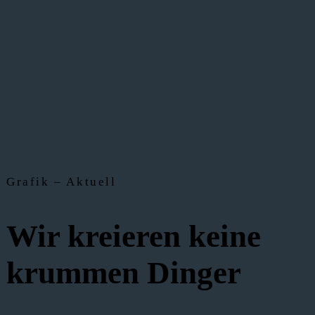
Grafik – Aktuell
Wir kreieren keine
krummen Dinger