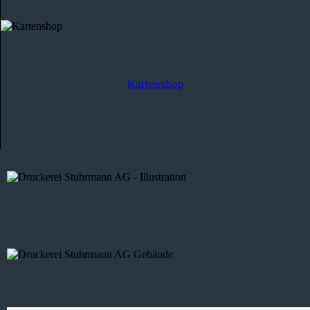
Kartenshop