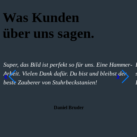
Was Kunden
über uns sagen.
Super, das Bild ist perfekt so für uns. Eine Hammer-
Arbeit. Vielen Dank dafür. Du bist und bleibst der
beste Zauberer von Stuhrbeckstanien!
Daniel Bruder