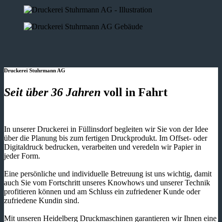
Druckerei Stuhrmann AG
Seit über 36 Jahren
voll in Fahrt
In unserer Druckerei in Füllinsdorf begleiten wir Sie von der Idee
über die Planung bis zum fertigen Druckprodukt. Im Offset- oder
Digitaldruck bedrucken, verarbeiten und veredeln wir Papier in
jeder Form.
Eine persönliche und individuelle Betreuung ist uns wichtig, damit
auch Sie vom Fortschritt unseres Knowhows und unserer Technik
profitieren können und am Schluss ein zufriedener Kunde oder
zufriedene Kundin sind.
Mit unseren Heidelberg Druckmaschinen garantieren wir Ihnen eine