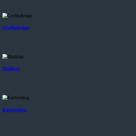
Grafikdesign
Mailings
Kartenshop