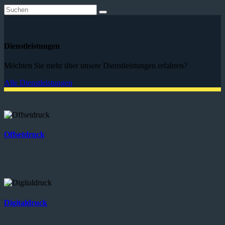
Dienstleistungen
Möchten Sie mehr über unsere Dienstleistungen erfahren?
Alle Dienstleistungen
Offsetdruck
Digitaldruck