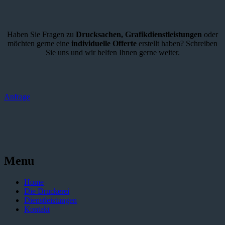
Haben Sie Fragen zu
Drucksachen,
Grafikdienstleistungen
oder
möchten gerne eine
individuelle Offerte
erstellt haben? Schreiben
Sie uns und wir helfen Ihnen gerne weiter.
Anfrage
Menu
Home
Die Druckerei
Dienstleistungen
Kontakt