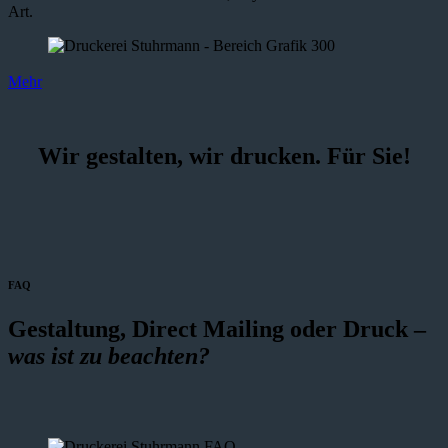
Art.
Mehr
Wir gestalten, wir drucken. Für Sie!
FAQ
Gestaltung, Direct Mailing oder Druck –
was ist zu beachten?