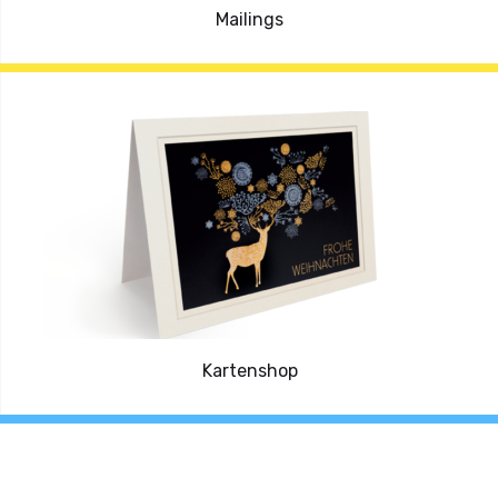
Mailings
Kartenshop