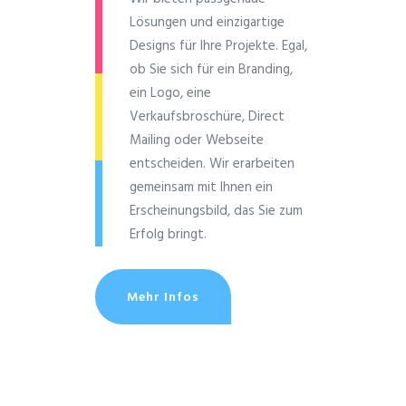
Lösungen und einzig­artige
Designs für Ihre Projekte. Egal,
ob Sie sich für ein Branding,
ein Logo, eine
Verkaufsbroschüre, Direct
Mailing oder Webseite
entscheiden. Wir erarbeiten
gemeinsam mit Ihnen ein
Erscheinungsbild, das Sie zum
Erfolg bringt.
Mehr Infos