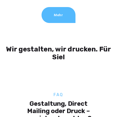
Mehr
Wir gestalten, wir drucken. Für
Sie!
FAQ
Gestaltung, Direct
Mailing oder Druck –