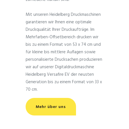
Mit unseren Heidelberg Druckmaschinen
garantieren wir Ihnen eine optimale
Druckqualität Ihrer Druckaufträge. Im
Mehrfarben-Offsetbereich drucken wir
bis zu einem Format von 53 x 74 cm und
für kleine bis mittlere Auflagen sowie
personalisierte Drucksachen produzieren
wir auf unserer Digitaldruckmaschine
Heidelberg Versafire EV der neusten
Generation bis zu einem Format von 33 x
70 cm.
Mehr über uns