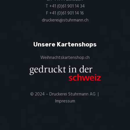
T +41 (0)61 901 14 34
F +41 (0)61 901 14 16
druckerei@stuhrmann.ch
Unsere Kartenshops
Weihnachtskartenshop.ch
© 2024 – Druckerei Stuhrmann AG |
Impressum