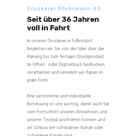
Druckerei Stuhrmann AG
Seit über 36 Jahren
voll in Fahrt
In unserer Druckerei in Füllinsdorf
begleiten wir Sie von der Idee über die
Planung bis zum fertigen Druckprodukt.
Im Offset- oder Digitaldruck bedrucken,
verarbeiten und veredeln wir Papier in
jeder Form.
Eine persönliche und individuelle
Betreuung ist uns wichtig, damit auch Sie
vom Fortschritt unseres Knowhows und
unserer Technik profitieren können und
am Schluss ein zufriedener Kunde oder
zufriedene Kundin sind.