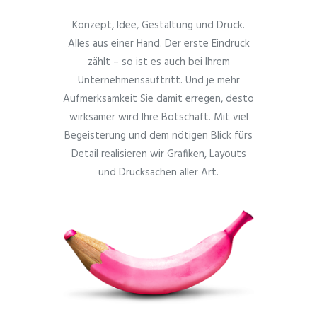
Konzept, Idee, Gestaltung und Druck.
Alles aus einer Hand. Der erste Eindruck
zählt – so ist es auch bei Ihrem
Unternehmensauftritt. Und je mehr
Aufmerksamkeit Sie damit erregen, desto
wirksamer wird Ihre Botschaft. Mit viel
Begeisterung und dem nötigen Blick fürs
Detail realisieren wir Grafiken, Layouts
und Drucksachen aller Art.