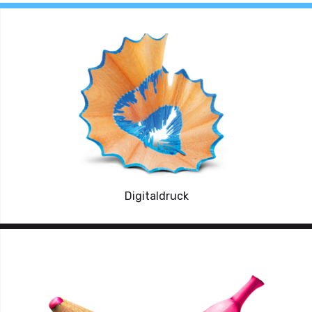
Digitaldruck