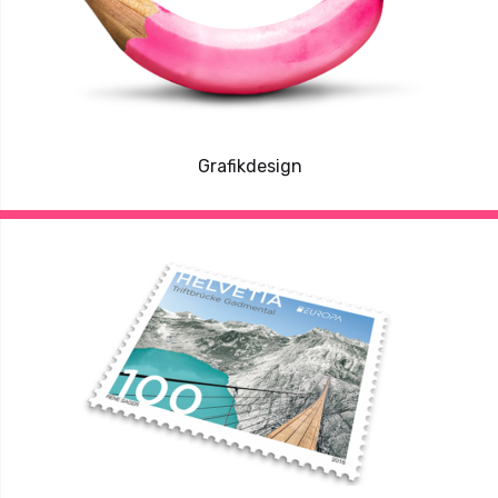
Grafikdesign