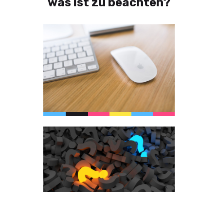
was ist zu beachten?