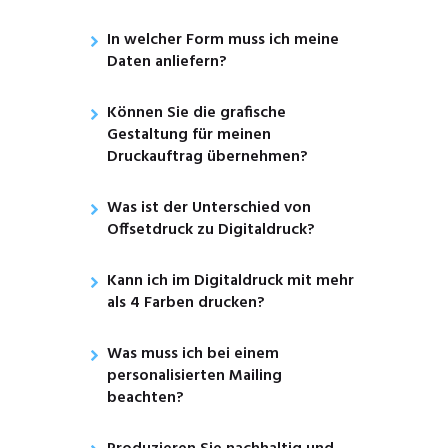
In welcher Form muss ich meine
Daten anliefern?
Können Sie die grafische
Gestaltung für meinen
Druckauftrag übernehmen?
Was ist der Unterschied von
Offsetdruck zu Digitaldruck?
Kann ich im Digitaldruck mit mehr
als 4 Farben drucken?
Was muss ich bei einem
personalisierten Mailing
beachten?