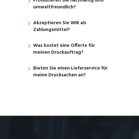
Produzieren Sie nachhaltig und
umweltfreundlich?
Akzeptieren Sie WIR als
Zahlungsmittel?
Was kostet eine Offerte für
meinen Druckauftrag?
Bieten Sie einen Lieferservice für
meine Drucksachen an?