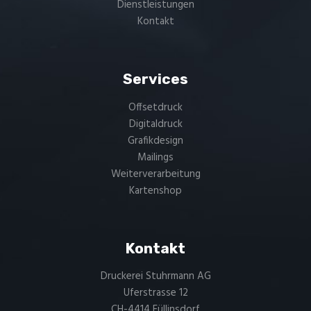
Dienstleistungen
Kontakt
Services
Offsetdruck
Digitaldruck
Grafikdesign
Mailings
Weiterverarbeitung
Kartenshop
Kontakt
Druckerei Stuhrmann AG
Uferstrasse 12
CH-4414 Füllinsdorf