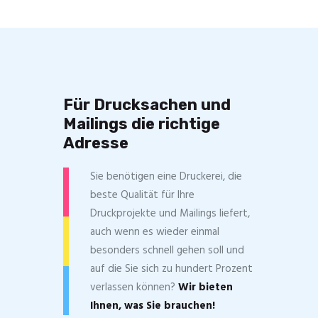
Für Drucksachen und
Mailings die richtige
Adresse
Sie benötigen eine Druckerei, die
beste ­Qualität für Ihre
Druckprojekte und Mailings liefert,
auch wenn es wieder einmal
besonders schnell gehen soll und
auf die Sie sich zu hundert Prozent
verlassen können?
Wir bieten
Ihnen, was Sie brauchen!