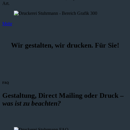
Art.
Mehr
Wir gestalten, wir drucken. Für Sie!
FAQ
Gestaltung, Direct Mailing oder Druck –
was ist zu beachten?