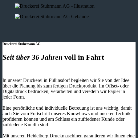
Druckerei Stuhrmann AG
Seit über 36 Jahren
voll in Fahrt
In unserer Druckerei in Füllinsdorf begleiten wir Sie von der Idee
über die Planung bis zum fertigen Druckprodukt. Im Offset- oder
Digitaldruck bedrucken, verarbeiten und veredeln wir Papier in
jeder Form.
Eine persönliche und individuelle Betreuung ist uns wichtig, damit
auch Sie vom Fortschritt unseres Knowhows und unserer Technik
profitieren können und am Schluss ein zufriedener Kunde oder
zufriedene Kundin sind.
Mit unseren Heidelberg Druckmaschinen garantieren wir Ihnen eine