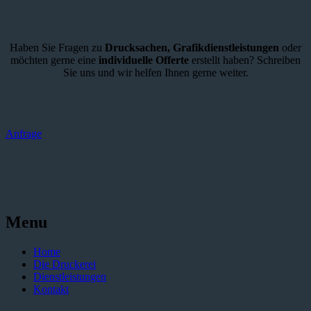
Haben Sie Fragen zu
Drucksachen,
Grafikdienstleistungen
oder
möchten gerne eine
individuelle Offerte
erstellt haben? Schreiben
Sie uns und wir helfen Ihnen gerne weiter.
Anfrage
Menu
Home
Die Druckerei
Dienstleistungen
Kontakt