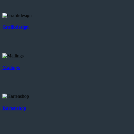
Grafikdesign
Mailings
Kartenshop