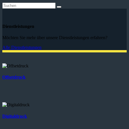
Dienstleistungen
Möchten Sie mehr über unsere Dienstleistungen erfahren?
Alle Dienstleistungen
Offsetdruck
Digitaldruck