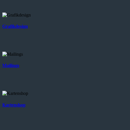
Grafikdesign
Mailings
Kartenshop