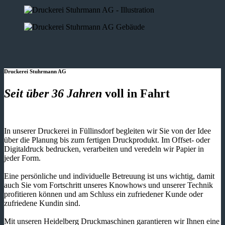
Druckerei Stuhrmann AG
Seit über 36 Jahren
voll in Fahrt
In unserer Druckerei in Füllinsdorf begleiten wir Sie von der Idee
über die Planung bis zum fertigen Druckprodukt. Im Offset- oder
Digitaldruck bedrucken, verarbeiten und veredeln wir Papier in
jeder Form.
Eine persönliche und individuelle Betreuung ist uns wichtig, damit
auch Sie vom Fortschritt unseres Knowhows und unserer Technik
profitieren können und am Schluss ein zufriedener Kunde oder
zufriedene Kundin sind.
Mit unseren Heidelberg Druckmaschinen garantieren wir Ihnen eine