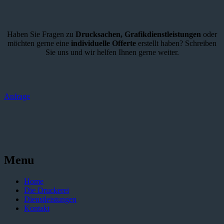
Haben Sie Fragen zu
Drucksachen,
Grafikdienstleistungen
oder
möchten gerne eine
individuelle Offerte
erstellt haben? Schreiben
Sie uns und wir helfen Ihnen gerne weiter.
Anfrage
Menu
Home
Die Druckerei
Dienstleistungen
Kontakt