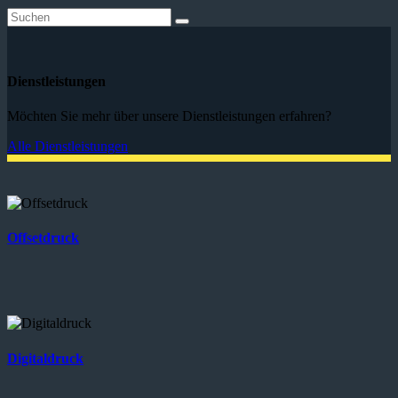
Dienstleistungen
Möchten Sie mehr über unsere Dienstleistungen erfahren?
Alle Dienstleistungen
Offsetdruck
Digitaldruck