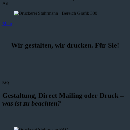
Art.
Mehr
Wir gestalten, wir drucken. Für Sie!
FAQ
Gestaltung, Direct Mailing oder Druck –
was ist zu beachten?