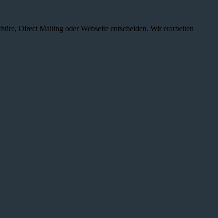
chüre, Direct Mailing oder Webseite entscheiden. Wir erarbeiten