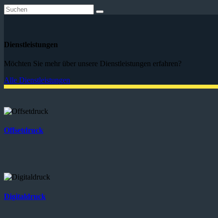
Dienstleistungen
Möchten Sie mehr über unsere Dienstleistungen erfahren?
Alle Dienstleistungen
Offsetdruck
Digitaldruck