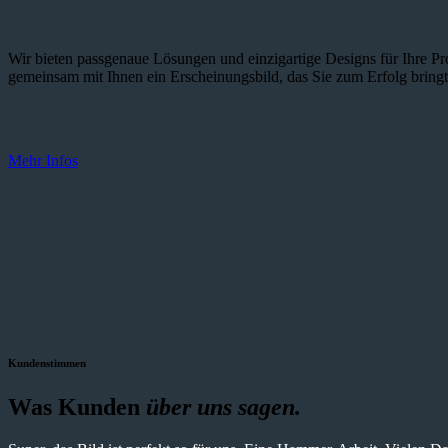
Wir bieten passgenaue Lösungen und einzig­artige Designs für Ihre Pro
gemeinsam mit Ihnen ein Erscheinungsbild, das Sie zum Erfolg bringt
Mehr Infos
Kundenstimmen
Was Kunden
über uns sagen.