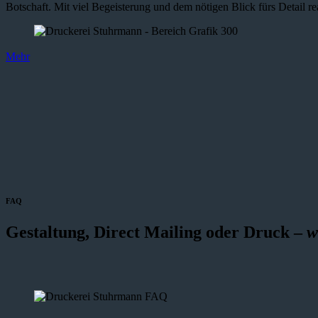
Botschaft. Mit viel Begeisterung und dem nötigen Blick fürs Detail re
Mehr
FAQ
Gestaltung, Direct Mailing oder Druck –
w