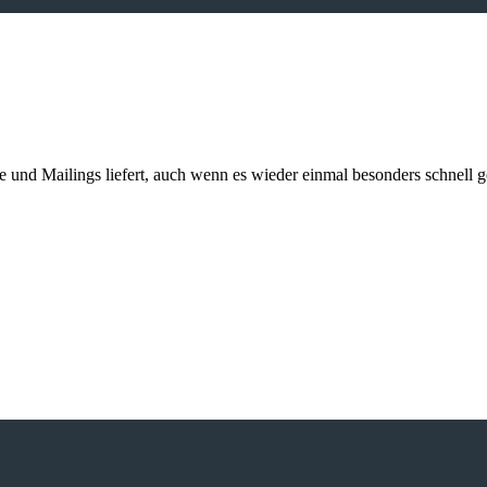
kte und Mailings liefert, auch wenn es wieder einmal besonders schnell 