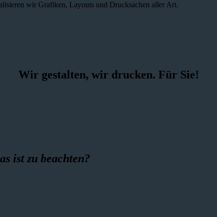
alisieren wir Grafiken, Layouts und Drucksachen aller Art.
Wir gestalten, wir drucken. Für Sie!
as ist zu beachten?