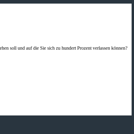
gehen soll und auf die Sie sich zu hundert Prozent verlassen können?