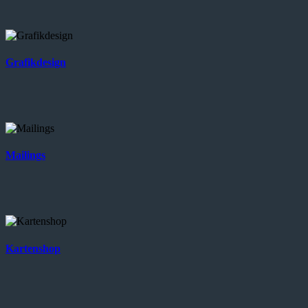
Grafikdesign
Mailings
Kartenshop