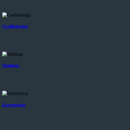
Grafikdesign
Mailings
Kartenshop