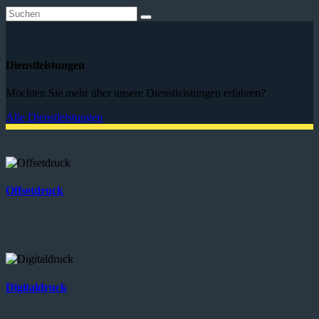
Dienstleistungen
Möchten Sie mehr über unsere Dienstleistungen erfahren?
Alle Dienstleistungen
Offsetdruck
Digitaldruck