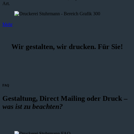
Art.
Mehr
Wir gestalten, wir drucken. Für Sie!
FAQ
Gestaltung, Direct Mailing oder Druck –
was ist zu beachten?