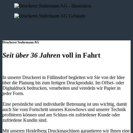
Druckerei Stuhrmann AG
Seit über 36 Jahren
voll in Fahrt
In unserer Druckerei in Füllinsdorf begleiten wir Sie von der Idee
über die Planung bis zum fertigen Druckprodukt. Im Offset- oder
Digitaldruck bedrucken, verarbeiten und veredeln wir Papier in
jeder Form.
Eine persönliche und individuelle Betreuung ist uns wichtig, damit
auch Sie vom Fortschritt unseres Knowhows und unserer Technik
profitieren können und am Schluss ein zufriedener Kunde oder
zufriedene Kundin sind.
Mit unseren Heidelberg Druckmaschinen garantieren wir Ihnen eine