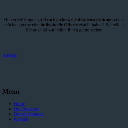
Haben Sie Fragen zu
Drucksachen,
Grafikdienstleistungen
oder
möchten gerne eine
individuelle Offerte
erstellt haben? Schreiben
Sie uns und wir helfen Ihnen gerne weiter.
Anfrage
Menu
Home
Die Druckerei
Dienstleistungen
Kontakt