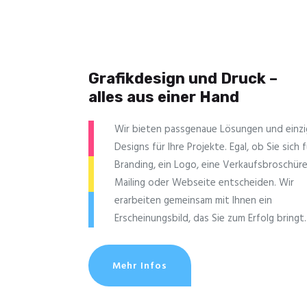
Grafikdesign und Druck –
alles aus einer Hand
Wir bieten passgenaue Lösungen und einzig
Designs für Ihre Projekte. Egal, ob Sie sich f
Branding, ein Logo, eine Verkaufsbroschüre
Mailing oder Webseite entscheiden. Wir
erarbeiten gemeinsam mit Ihnen ein
Erscheinungsbild, das Sie zum Erfolg bringt.
Mehr Infos