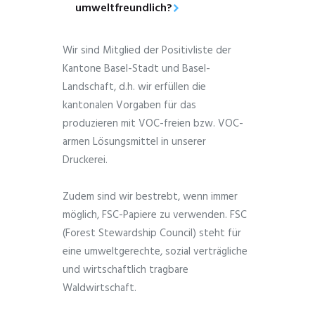
umweltfreundlich?
Wir sind Mitglied der Positivliste der
Kantone Basel-Stadt und Basel-
Landschaft, d.h. wir erfüllen die
kantonalen Vorgaben für das
produzieren mit VOC-freien bzw. VOC-
armen Lösungsmittel in unserer
Druckerei.
Zudem sind wir bestrebt, wenn immer
möglich, FSC-Papiere zu verwenden. FSC
(Forest Stewardship Council) steht für
eine umweltgerechte, sozial verträgliche
und wirtschaftlich tragbare
Waldwirtschaft.