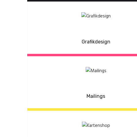
Grafikdesign
Mailings