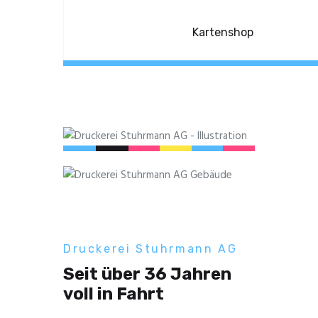
Kartenshop
Druckerei Stuhrmann AG
Seit über 36 Jahren
voll in Fahrt