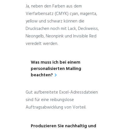
Ja, neben den Farben aus dem
Vierfarbensatz (CMYK) cyan, magenta,
yellow und schwarz können die
Drucksachen noch mit Lack, Deckweiss,
Neongelb, Neonpink und Invisible Red
veredelt werden.
Was muss ich bei einem
personalisierten Mailing
beachten?
Gut aufbereitete Excel-Adressdateien
sind für eine reibungslose
Auftragsabwicklung von Vorteil.
Produzieren Sie nachhaltig und