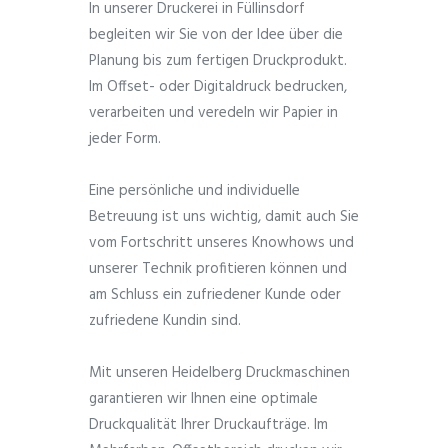
In unserer Druckerei in Füllinsdorf
begleiten wir Sie von der Idee über die
Planung bis zum fertigen Druckprodukt.
Im Offset- oder Digitaldruck bedrucken,
verarbeiten und veredeln wir Papier in
jeder Form.
Eine persönliche und individuelle
Betreuung ist uns wichtig, damit auch Sie
vom Fortschritt unseres Knowhows und
unserer Technik profitieren können und
am Schluss ein zufriedener Kunde oder
zufriedene Kundin sind.
Mit unseren Heidelberg Druckmaschinen
garantieren wir Ihnen eine optimale
Druckqualität Ihrer Druckaufträge. Im