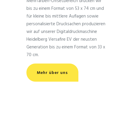
Mehrfarben-Offsetbereich drucken wir
bis zu einem Format von 53 x 74 cm und
für kleine bis mittlere Auflagen sowie
personalisierte Drucksachen produzieren
wir auf unserer Digitaldruckmaschine
Heidelberg Versafire EV der neusten
Generation bis zu einem Format von 33 x
70 cm.
Mehr über uns