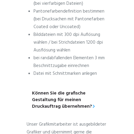
(bei vierfarbigen Dateien)
Pantonefarbendefinition bestimmen
(bei Drucksachen mit Pantonefarben
Coated oder Uncoated)
Bilddateien mit 300 dpi Auflösung
wählen / bei Strichdateien 1200 dpi
Ausflösung wählen
bei randabfallenden Elementen 3 mm
Beschnittzugabe einrechnen
Datei mit Schnittmarken anlegen
Können Sie die grafische
Gestaltung für meinen
Druckauftrag übernehmen?
Unser Grafikmitarbeiter ist ausgebildeter
Grafiker und übernimmt gerne die