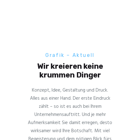
Grafik – Aktuell
Wir kreieren keine
krummen Dinger
Konzept, Idee, Gestaltung und Druck.
Alles aus einer Hand. Der erste Eindruck
zählt – so ist es auch bei Ihrem
Unternehmensauftritt. Und je mehr
Aufmerksamkeit Sie damit erregen, desto
wirksamer wird Ihre Botschaft. Mit viel
Begeisterung und dem nötigen Blick fürs