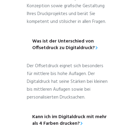
Konzeption sowie grafische Gestaltung
Ihres Druckprojektes und berät Sie
kompetent und stilsicher in allen Fragen.
Was ist der Unterschied von
Offsetdruck zu Digitaldruck?
Der Offsetdruck eignet sich besonders
für mittlere bis hohe Auflagen. Der
Digitaldruck hat seine Stärken bei kleinen
bis mittleren Auflagen sowie bei
personalisierten Drucksachen.
Kann ich im Digitaldruck mit mehr
als 4 Farben drucken?