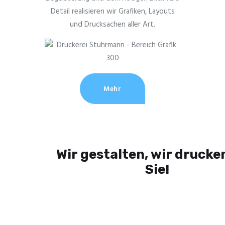
Detail realisieren wir Grafiken, Layouts
und Drucksachen aller Art.
Mehr
Wir gestalten, wir drucke
Sie!