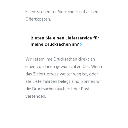
Es entstehen für Sie keine zusätzlichen
Offertkosten.
Bieten Sie einen Lieferservice für
meine Drucksachen an?
Wir liefern Ihre Drucksachen direkt an
einen von Ihnen gewünschten Ort. Wenn
das Zielort etwas weiter weg ist, oder
alle Lieferfahrten belegt sind, können wir
die Drucksachen auch mit der Post
versenden.