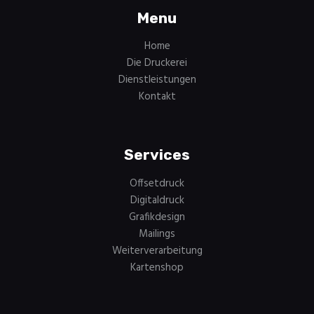
Menu
Home
Die Druckerei
Dienstleistungen
Kontakt
Services
Offsetdruck
Digitaldruck
Grafikdesign
Mailings
Weiterverarbeitung
Kartenshop