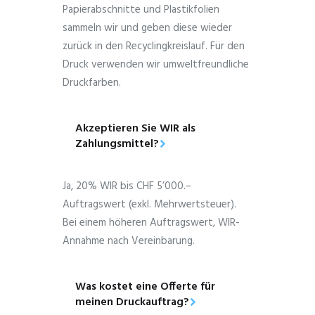
Papierabschnitte und Plastikfolien
sammeln wir und geben diese wieder
zurück in den Recyclingkreislauf. Für den
Druck verwenden wir umweltfreundliche
Druckfarben.
Akzeptieren Sie WIR als
Zahlungsmittel?
Ja, 20% WIR bis CHF 5’000.–
Auftragswert (exkl. Mehrwertsteuer).
Bei einem höheren Auftragswert, WIR-
Annahme nach Vereinbarung.
Was kostet eine Offerte für
meinen Druckauftrag?