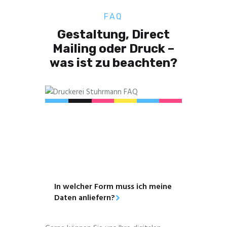
FAQ
Gestaltung, Direct
Mailing oder Druck –
was ist zu beachten?
In welcher Form muss ich meine
Daten anliefern?