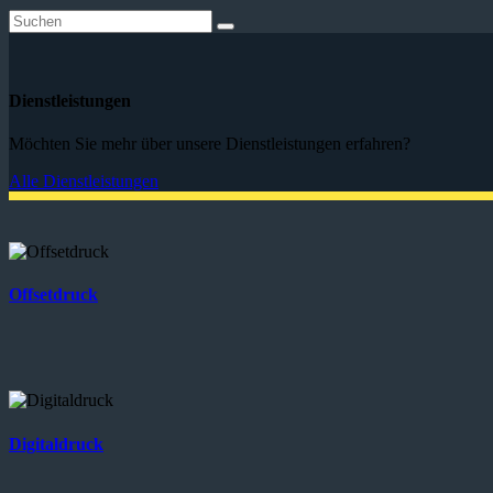
Dienstleistungen
Möchten Sie mehr über unsere Dienstleistungen erfahren?
Alle Dienstleistungen
Offsetdruck
Digitaldruck