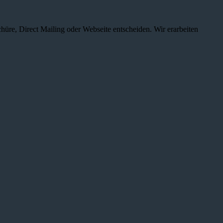
chüre, Direct Mailing oder Webseite entscheiden. Wir erarbeiten