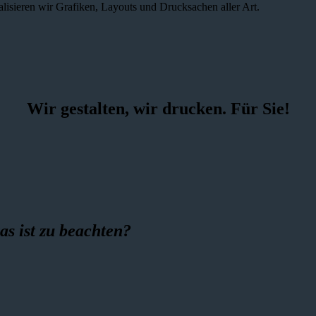
alisieren wir Grafiken, Layouts und Drucksachen aller Art.
Wir gestalten, wir drucken. Für Sie!
as ist zu beachten?