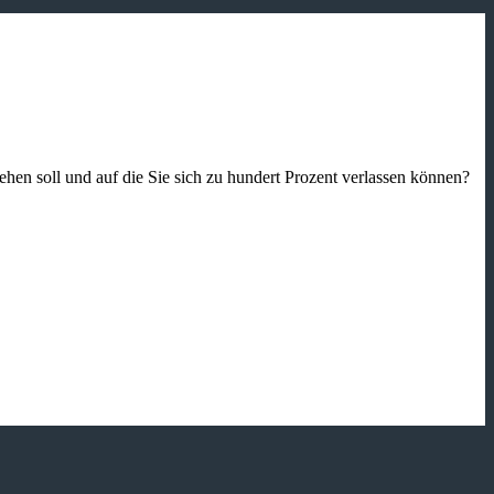
gehen soll und auf die Sie sich zu hundert Prozent verlassen können?