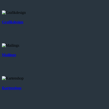
Grafikdesign
Mailings
Kartenshop