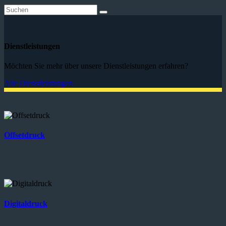
Dienstleistungen
Möchten Sie mehr über unsere Dienstleistungen erfahren?
Alle Dienstleistungen
Offsetdruck
Digitaldruck