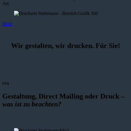
Art.
Mehr
Wir gestalten, wir drucken. Für Sie!
FAQ
Gestaltung, Direct Mailing oder Druck –
was ist zu beachten?