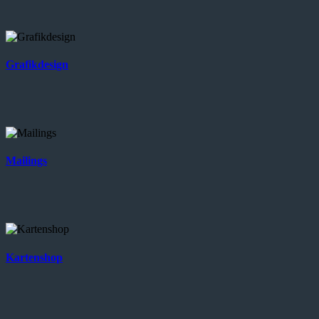
Grafikdesign
Mailings
Kartenshop