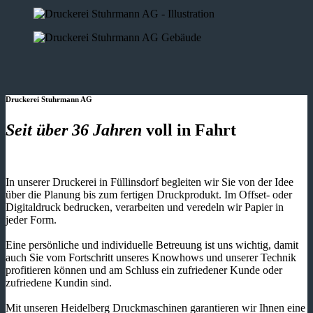
Druckerei Stuhrmann AG
Seit über 36 Jahren
voll in Fahrt
In unserer Druckerei in Füllinsdorf begleiten wir Sie von der Idee
über die Planung bis zum fertigen Druckprodukt. Im Offset- oder
Digitaldruck bedrucken, verarbeiten und veredeln wir Papier in
jeder Form.
Eine persönliche und individuelle Betreuung ist uns wichtig, damit
auch Sie vom Fortschritt unseres Knowhows und unserer Technik
profitieren können und am Schluss ein zufriedener Kunde oder
zufriedene Kundin sind.
Mit unseren Heidelberg Druckmaschinen garantieren wir Ihnen eine