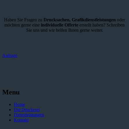
Haben Sie Fragen zu
Drucksachen,
Grafikdienstleistungen
oder
möchten gerne eine
individuelle Offerte
erstellt haben? Schreiben
Sie uns und wir helfen Ihnen gerne weiter.
Anfrage
Menu
Home
Die Druckerei
Dienstleistungen
Kontakt