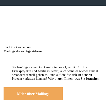
Für Drucksachen und
Mailings die richtige Adresse
Sie benötigen eine Druckerei, die beste ­Qualität für Ihre
Druckprojekte und Mailings liefert, auch wenn es wieder einmal
besonders schnell gehen soll und auf die Sie sich zu hundert
Prozent verlassen können?
Wir bieten Ihnen, was Sie brauchen!
Mehr über Mailings