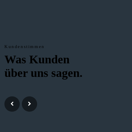
Kundenstimmen
Was Kunden
über uns sagen.