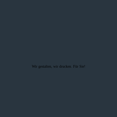
Wir gestalten, wir drucken. Für Sie!