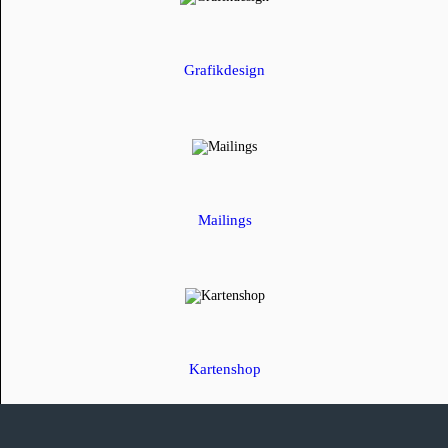
Grafikdesign
Mailings
Kartenshop