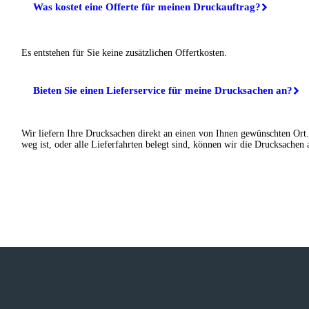
Was kostet eine Offerte für meinen Druckauftrag?
Es entstehen für Sie keine zusätzlichen Offertkosten.
Bieten Sie einen Lieferservice für meine Drucksachen an?
Wir liefern Ihre Drucksachen direkt an einen von Ihnen gewünschten Ort.
weg ist, oder alle Lieferfahrten belegt sind, können wir die Drucksachen