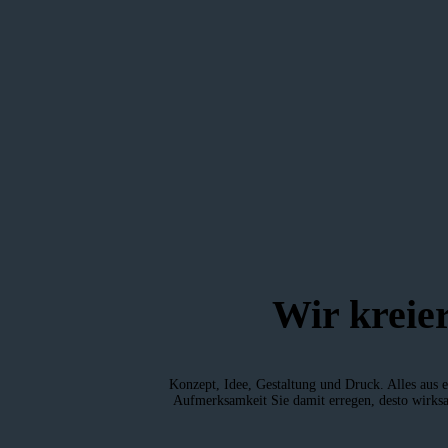
Wir kreie
Konzept, Idee, Gestaltung und Druck. Alles aus e
Aufmerksamkeit Sie damit erregen, desto wirksam